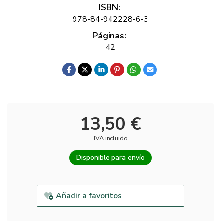
ISBN:
978-84-942228-6-3
Páginas:
42
13,50 €
IVA incluido
Disponible para envío
Añadir a favoritos