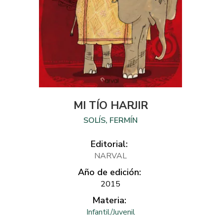
MI TÍO HARJIR
SOLÍS, FERMÍN
Editorial:
NARVAL
Año de edición:
2015
Materia:
Infantil/Juvenil