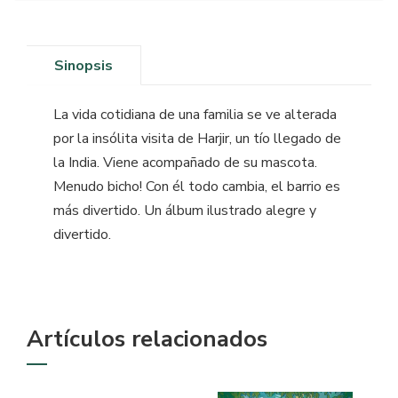
Sinopsis
La vida cotidiana de una familia se ve alterada
por la insólita visita de Harjir, un tío llegado de
la India. Viene acompañado de su mascota.
Menudo bicho! Con él todo cambia, el barrio es
más divertido. Un álbum ilustrado alegre y
divertido.
Artículos relacionados