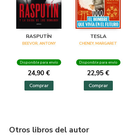
RASPUTÍN
TESLA
BEEVOR, ANTONY
CHENEY, MARGARET
Disponible para envío
Disponible para envío
24,90 €
22,95 €
Comprar
Comprar
Otros libros del autor