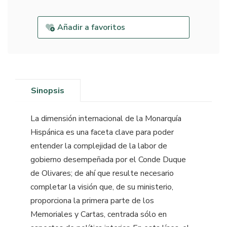
Añadir a favoritos
Sinopsis
La dimensión internacional de la Monarquía
Hispánica es una faceta clave para poder
entender la complejidad de la labor de
gobierno desempeñada por el Conde Duque
de Olivares; de ahí que resulte necesario
completar la visión que, de su ministerio,
proporciona la primera parte de los
Memoriales y Cartas, centrada sólo en