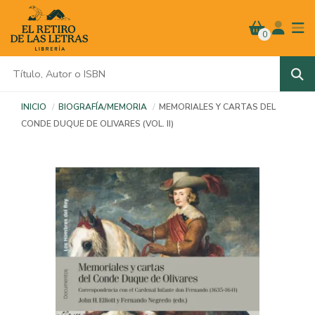
0
INICIO
BIOGRAFÍA/MEMORIA
MEMORIALES Y CARTAS DEL
CONDE DUQUE DE OLIVARES (VOL. II)