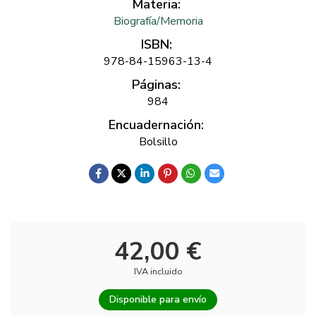
Materia:
Biografía/Memoria
ISBN:
978-84-15963-13-4
Páginas:
984
Encuadernación:
Bolsillo
42,00 €
IVA incluido
Disponible para envío