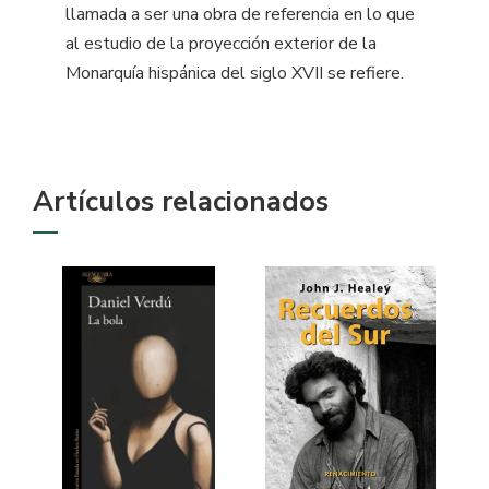
llamada a ser una obra de referencia en lo que
al estudio de la proyección exterior de la
Monarquía hispánica del siglo XVII se refiere.
Artículos relacionados