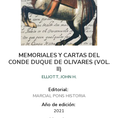
MEMORIALES Y CARTAS DEL
CONDE DUQUE DE OLIVARES (VOL.
II)
ELLIOTT, JOHN H.
Editorial:
MARCIAL PONS HISTORIA
Año de edición:
2021