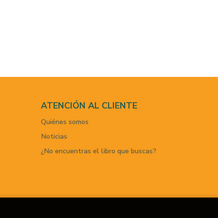
ATENCIÓN AL CLIENTE
Quiénes somos
Noticias
¿No encuentras el libro que buscas?