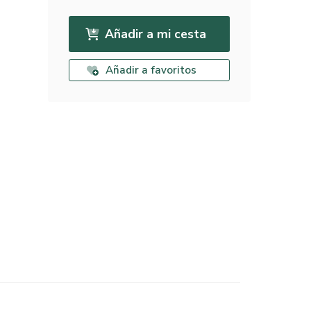
Añadir a mi cesta
Añadir a favoritos