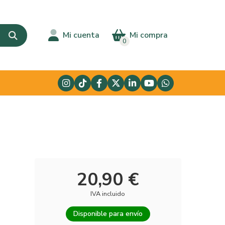
Mi cuenta
Mi compra
0
20,90 €
IVA incluido
Disponible para envío