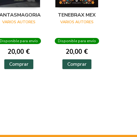
FANTASMAGORIA
TENEBRAX MEX
VARIOS AUTORES
VARIOS AUTORES
Disponible para envío
Disponible para envío
20,00 €
20,00 €
Comprar
Comprar