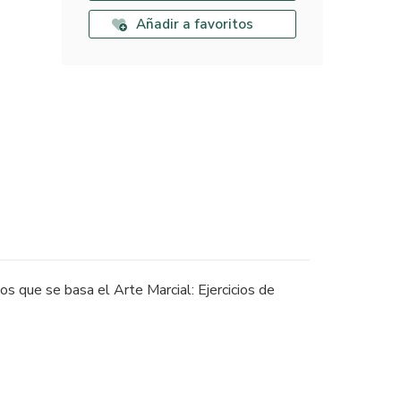
Añadir a favoritos
los que se basa el Arte Marcial: Ejercicios de