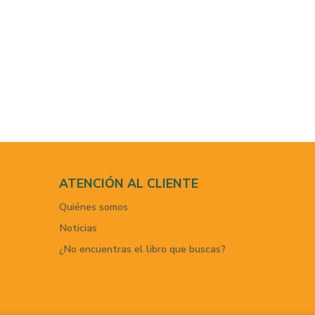
ATENCIÓN AL CLIENTE
Quiénes somos
Noticias
¿No encuentras el libro que buscas?