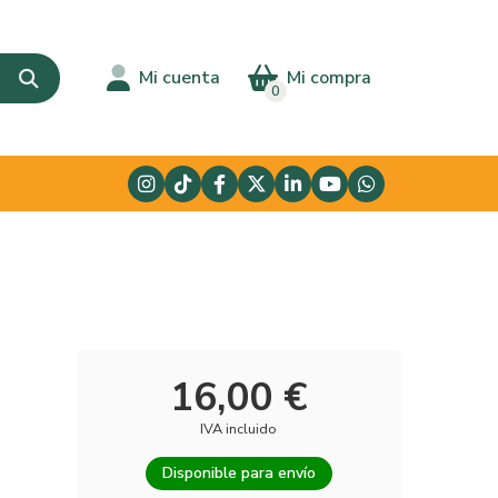
Mi cuenta
Mi compra
0
16,00 €
IVA incluido
Disponible para envío