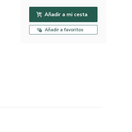
Añadir a mi cesta
Añadir a favoritos