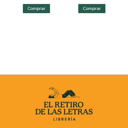
Comprar
Comprar