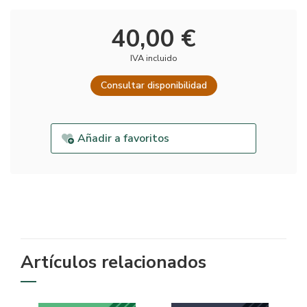
40,00 €
IVA incluido
Consultar disponibilidad
Añadir a favoritos
Artículos relacionados