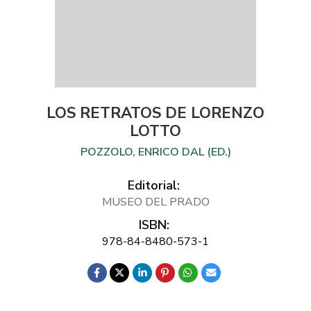
LOS RETRATOS DE LORENZO
LOTTO
POZZOLO, ENRICO DAL (ED.)
Editorial:
MUSEO DEL PRADO
ISBN:
978-84-8480-573-1