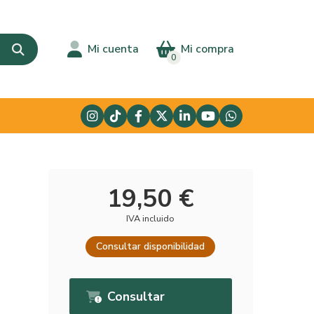
Mi cuenta
Mi compra
0
19,50 €
IVA incluido
Consultar disponibilidad
Consultar