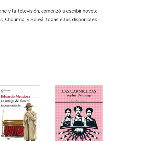
ine y la televisión, comenzó a escribir novela
, Chourmo; y Soleá, todas ellas disponibles