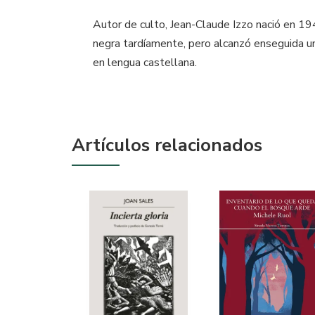
Autor de culto, Jean-Claude Izzo nació en 1945
negra tardíamente, pero alcanzó enseguida u
en lengua castellana.
Artículos relacionados