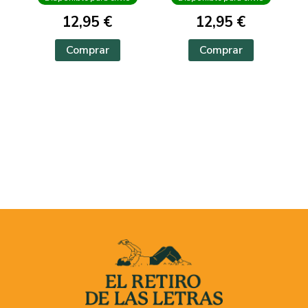
12,95 €
12,95 €
Comprar
Comprar