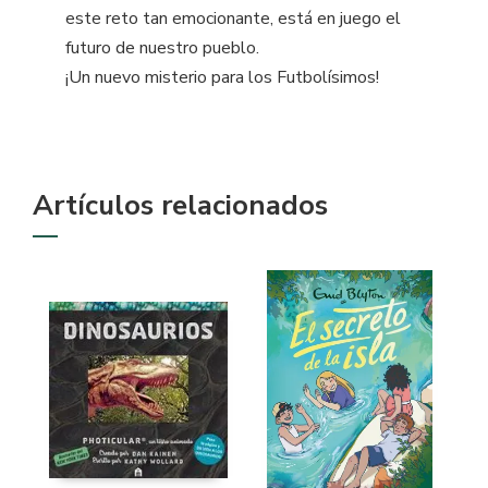
este reto tan emocionante, está en juego el
futuro de nuestro pueblo.
¡Un nuevo misterio para los Futbolísimos!
Artículos relacionados