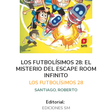
LOS FUTBOLÍSIMOS 28: EL
MISTERIO DEL ESCAPE ROOM
INFINITO
LOS FUTBOLÍSIMOS 28
SANTIAGO, ROBERTO
Editorial:
EDICIONES SM