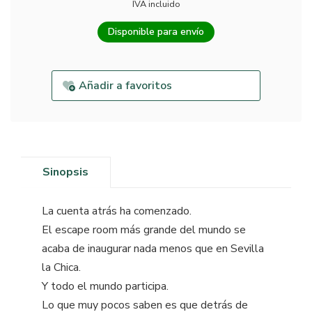
IVA incluido
Disponible para envío
Añadir a favoritos
Sinopsis
La cuenta atrás ha comenzado.
El escape room más grande del mundo se
acaba de inaugurar nada menos que en Sevilla
la Chica.
Y todo el mundo participa.
Lo que muy pocos saben es que detrás de