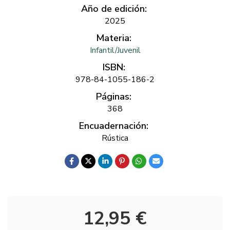
Año de edición:
2025
Materia:
Infantil/Juvenil
ISBN:
978-84-1055-186-2
Páginas:
368
Encuadernación:
Rústica
12,95 €