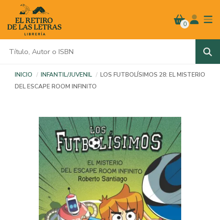
0
INICIO
INFANTIL/JUVENIL
LOS FUTBOLÍSIMOS 28: EL MISTERIO
DEL ESCAPE ROOM INFINITO