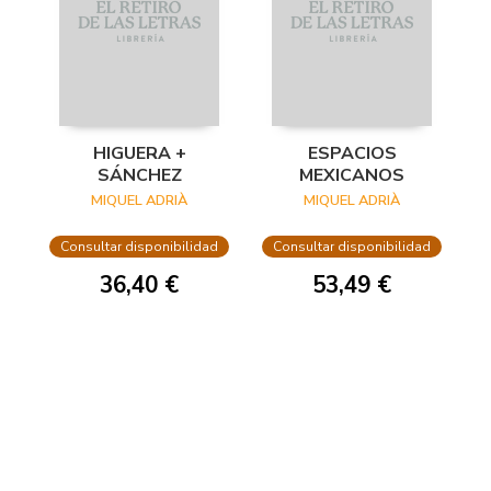
HIGUERA +
ESPACIOS
SÁNCHEZ
MEXICANOS
MIQUEL ADRIÀ
MIQUEL ADRIÀ
Consultar disponibilidad
Consultar disponibilidad
36,40 €
53,49 €