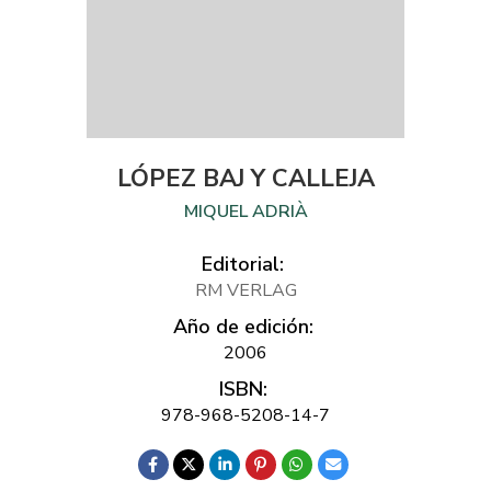
LÓPEZ BAJ Y CALLEJA
MIQUEL ADRIÀ
Editorial:
RM VERLAG
Año de edición:
2006
ISBN:
978-968-5208-14-7