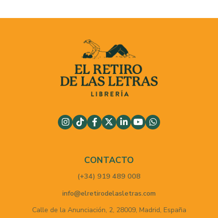
CONTACTO
(+34) 919 489 008
info@elretirodelasletras.com
Calle de la Anunciación, 2,
28009,
Madrid,
España