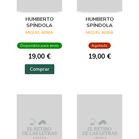
HUMBERTO
HUMBERTO
SPÍNDOLA
SPÍNDOLA
MIQUEL ADRIÀ
MIQUEL ADRIÀ
Disponible para envío
Agotado
19,00 €
19,00 €
Comprar