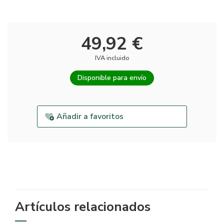
49,92 €
IVA incluido
Disponible para envío
Añadir a favoritos
Artículos relacionados