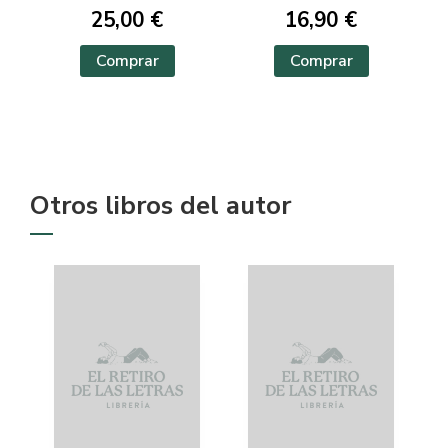
25,00 €
16,90 €
Comprar
Comprar
Otros libros del autor