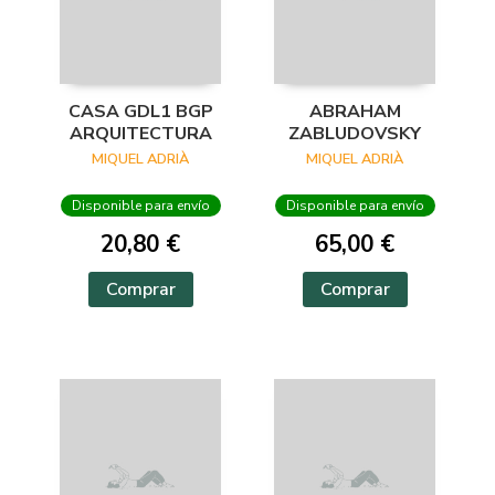
CASA GDL1 BGP
ABRAHAM
ARQUITECTURA
ZABLUDOVSKY
MIQUEL ADRIÀ
MIQUEL ADRIÀ
Disponible para envío
Disponible para envío
20,80 €
65,00 €
Comprar
Comprar