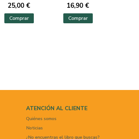
25,00 €
16,90 €
Comprar
Comprar
ATENCIÓN AL CLIENTE
Quiénes somos
Noticias
¿No encuentras el libro que buscas?