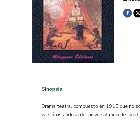
Sinopsis
Drama teatral compuesto en 1915 que no sólo
versión islandesa del universal mito de faust