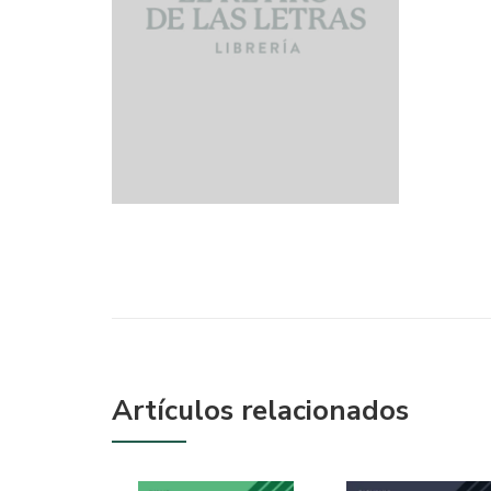
Artículos relacionados