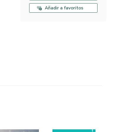
Añadir a favoritos