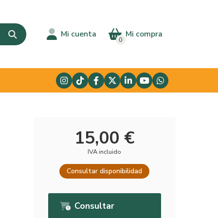
Mi cuenta
Mi compra
0
15,00 €
IVA incluido
Consultar disponibilidad
Consultar