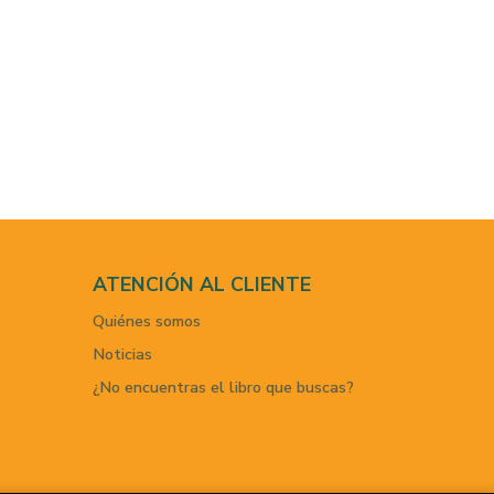
ATENCIÓN AL CLIENTE
Quiénes somos
Noticias
¿No encuentras el libro que buscas?