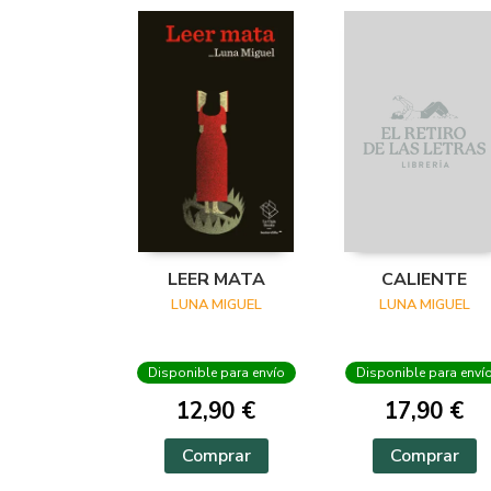
LEER MATA
CALIENTE
LUNA MIGUEL
LUNA MIGUEL
Disponible para envío
Disponible para enví
12,90 €
17,90 €
Comprar
Comprar