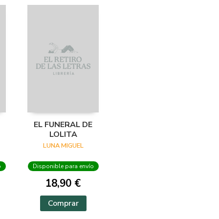
EL FUNERAL DE
LOLITA
LUNA MIGUEL
o
Disponible para envío
18,90 €
Comprar