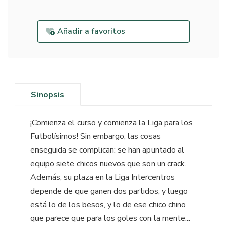
Añadir a favoritos
Sinopsis
¡Comienza el curso y comienza la Liga para los
Futbolísimos! Sin embargo, las cosas
enseguida se complican: se han apuntado al
equipo siete chicos nuevos que son un crack.
Además, su plaza en la Liga Intercentros
depende de que ganen dos partidos, y luego
está lo de los besos, y lo de ese chico chino
que parece que para los goles con la mente...