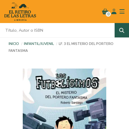
0
INICIO
INFANTIL/JUVENIL
LF. 3 EL MISTERIO DEL PORTERO
FANTASMA