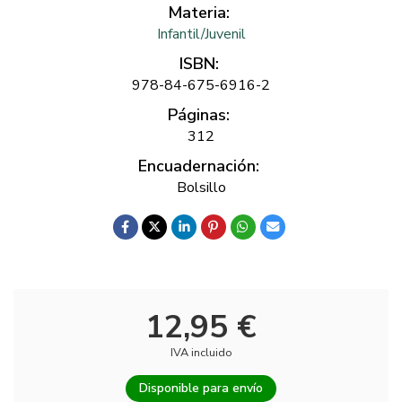
Materia:
Infantil/Juvenil
ISBN:
978-84-675-6916-2
Páginas:
312
Encuadernación:
Bolsillo
12,95 €
IVA incluido
Disponible para envío