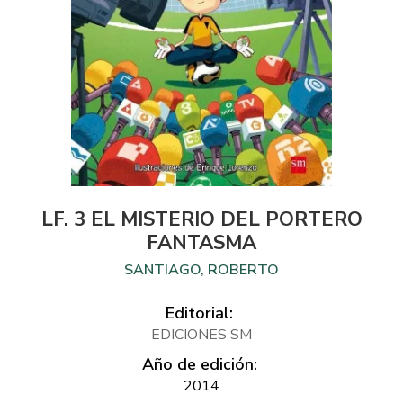
LF. 3 EL MISTERIO DEL PORTERO
FANTASMA
SANTIAGO, ROBERTO
Editorial:
EDICIONES SM
Año de edición:
2014