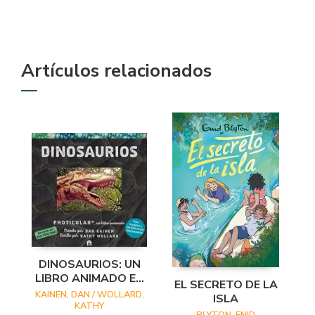
Artículos relacionados
DINOSAURIOS: UN
LIBRO ANIMADO EN
EL SECRETO DE LA
PHOTICULAR
KAINEN, DAN / WOLLARD,
ISLA
KATHY