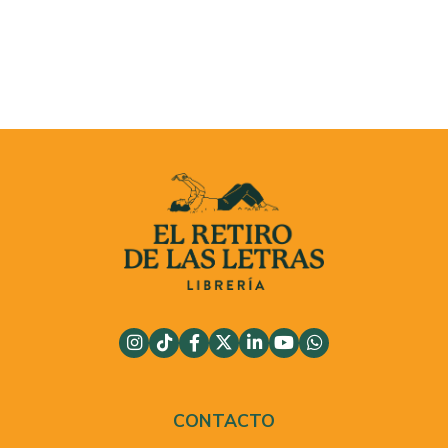
CONTACTO