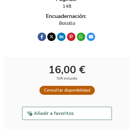
148
Encuadernación:
Bolsillo
16,00 €
IVA incluido
Consultar disponibilidad
Añadir a favoritos