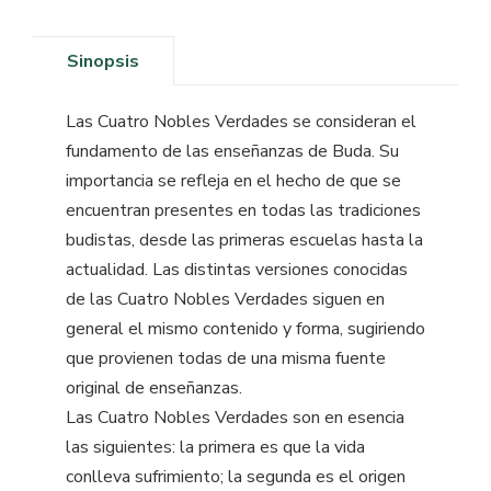
Sinopsis
Las Cuatro Nobles Verdades se consideran el
fundamento de las enseñanzas de Buda. Su
importancia se refleja en el hecho de que se
encuentran presentes en todas las tradiciones
budistas, desde las primeras escuelas hasta la
actualidad. Las distintas versiones conocidas
de las Cuatro Nobles Verdades siguen en
general el mismo contenido y forma, sugiriendo
que provienen todas de una misma fuente
original de enseñanzas.
Las Cuatro Nobles Verdades son en esencia
las siguientes: la primera es que la vida
conlleva sufrimiento; la segunda es el origen