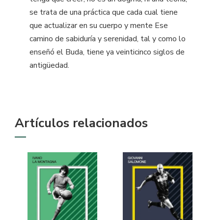
se trata de una práctica que cada cual tiene
que actualizar en su cuerpo y mente Ese
camino de sabiduría y serenidad, tal y como lo
enseñó el Buda, tiene ya veinticinco siglos de
antigüedad.
Artículos relacionados