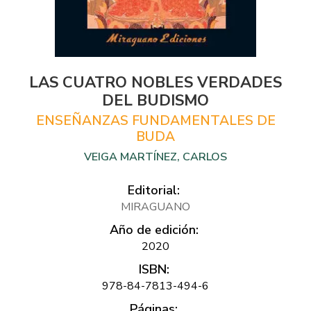
LAS CUATRO NOBLES VERDADES
DEL BUDISMO
ENSEÑANZAS FUNDAMENTALES DE
BUDA
VEIGA MARTÍNEZ, CARLOS
Editorial:
MIRAGUANO
Año de edición:
2020
ISBN:
978-84-7813-494-6
Páginas: