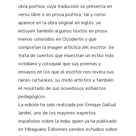
obra poética, cuya traducción se presenta en
verso libre o en prosa poética, tal y como
aparece en la obra original en inglés, se
incluyen también algunos textos en prosa
menos conocidos en Occidente y que
completan la imagen artística del escritor. Se
trata de cuentos que muestran un estilo más
cotidiano y coloquial que sus poemas y
ensayos en los que el escritor nos revela sus
raíces culturales, su credo artístico y también
el resultado de sus novedosos esfuerzos
pedagógicos.
La edición ha sido realizada por Enrique Gallud
Jardiel, uno de los mayores expertos
españoles sobre la India, quien ya ha publicado
en Miraguano Ediciones sendos estudios sobre