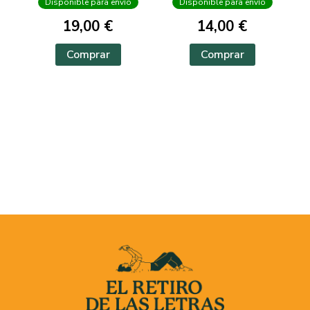
Disponible para envío
Disponible para envío
19,00 €
14,00 €
Comprar
Comprar