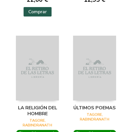
Comprar
LA RELIGIÓN DEL
ÚLTIMOS POEMAS
HOMBRE
TAGORE,
RABINDRANATH
TAGORE,
RABINDRANATH