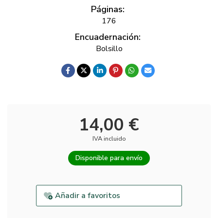
Páginas:
176
Encuadernación:
Bolsillo
14,00 €
IVA incluido
Disponible para envío
Añadir a favoritos