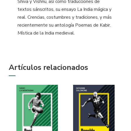
Shiva y Vishnu, así como traducciones de
textos sánscritos, su ensayo La India mágica y
real. Crencias, costumbres y tradiciones, y más
recientemente su antología Poemas de Kabir.
Mística de la India medieval.
Artículos relacionados