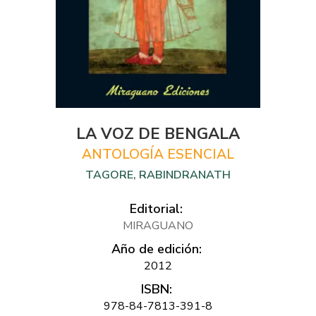
LA VOZ DE BENGALA
ANTOLOGÍA ESENCIAL
TAGORE, RABINDRANATH
Editorial:
MIRAGUANO
Año de edición:
2012
ISBN:
978-84-7813-391-8