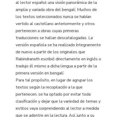
al lector español una visión panorámica de la
amplia y variada obra del bengalí. Muchos de
los textos seleccionados nunca se habían
vertido al castellano anteriormente y otros
pertenecen a obras cuyas primeras
traducciones se hallan descatalogadas. La
versión española se ha realizado íntegramente
de nuevo a partir de los originales que
Rabindranath escribió directamente en inglés o
tradujo él mismo a dicha lengua a partir de la
primera versión en bengalí.
Para tal propósito, en lugar de agrupar los
textos según la recopilación a la que
pertenecen, se ha optado por evitar toda
clasificación y dejar que la variedad de temas y
estilos vaya sorprendiendo al lector a medida
que se adentre en la lectura. Así, junto a su