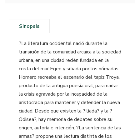
Sinopsis
?La literatura occidental nació durante la
transición de la comunidad arcaica a la sociedad
urbana, en una ciudad recién fundada en la
costa del mar Egeo y sitiada por los nómadas.
Homero recreaba el escenario del tapiz Troya,
producto de la antigua poesía oral, para narrar
la crisis agravada por la incapacidad de la
aristocracia para mantener y defender la nueva
ciudad. Desde que existen la ?Ilíada? y la ?
Odisea?, hay memoria de debates sobre su
origen, autoría e intención. ?La sentencia de las
armas? propone una lectura distinta de los