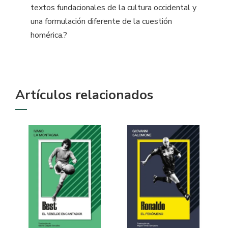
textos fundacionales de la cultura occidental y
una formulación diferente de la cuestión
homérica.?
Artículos relacionados