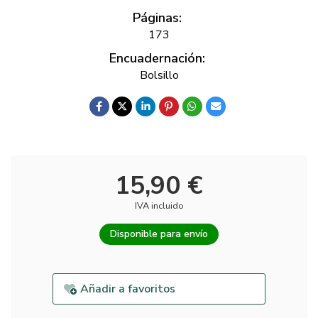
Páginas:
173
Encuadernación:
Bolsillo
15,90 €
IVA incluido
Disponible para envío
Añadir a favoritos