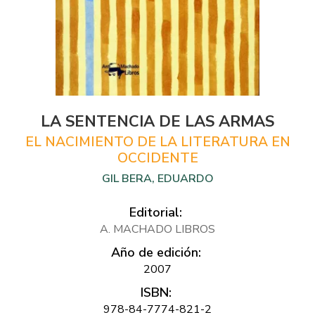
LA SENTENCIA DE LAS ARMAS
EL NACIMIENTO DE LA LITERATURA EN
OCCIDENTE
GIL BERA, EDUARDO
Editorial:
A. MACHADO LIBROS
Año de edición:
2007
ISBN:
978-84-7774-821-2