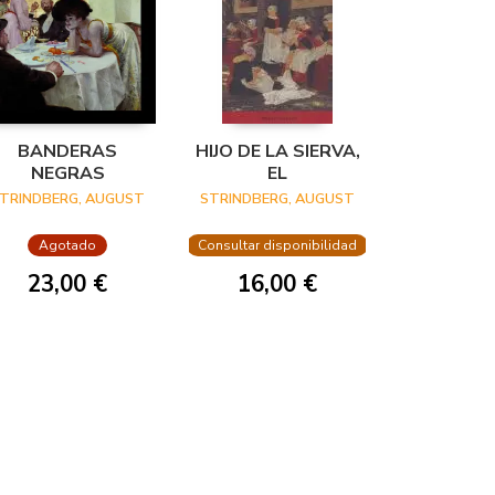
BANDERAS
HIJO DE LA SIERVA,
NEGRAS
EL
TRINDBERG, AUGUST
STRINDBERG, AUGUST
Agotado
Consultar disponibilidad
23,00 €
16,00 €