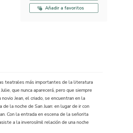
Añadir a favoritos
as teatrales más importantes de la literatura
ta Julie, que nunca aparecerá, pero que siempre
 novio Jean, el criado, se encuentran en la
 de la noche de San Juan: en lugar de ir con
an. Con la entrada en escena de la señorita
asiste a la inverosímil relación de una noche