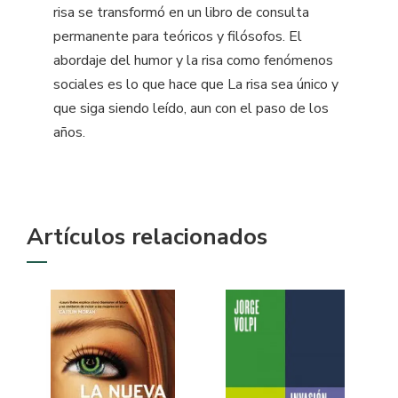
risa se transformó en un libro de consulta
permanente para teóricos y filósofos. El
abordaje del humor y la risa como fenómenos
sociales es lo que hace que La risa sea único y
que siga siendo leído, aun con el paso de los
años.
Artículos relacionados