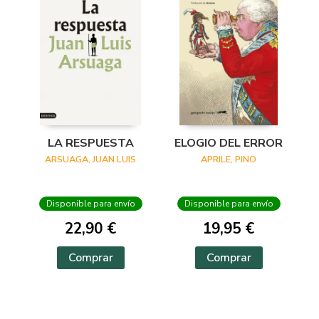
LA RESPUESTA
ELOGIO DEL ERROR
ARSUAGA, JUAN LUIS
APRILE, PINO
Disponible para envío
Disponible para envío
22,90 €
19,95 €
Comprar
Comprar