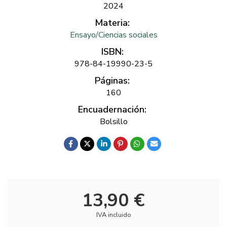
2024
Materia:
Ensayo/Ciencias sociales
ISBN:
978-84-19990-23-5
Páginas:
160
Encuadernación:
Bolsillo
13,90 €
IVA incluido