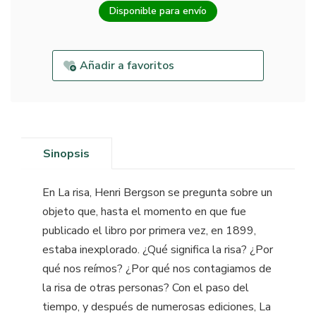
Disponible para envío
Añadir a favoritos
Sinopsis
En La risa, Henri Bergson se pregunta sobre un
objeto que, hasta el momento en que fue
publicado el libro por primera vez, en 1899,
estaba inexplorado. ¿Qué significa la risa? ¿Por
qué nos reímos? ¿Por qué nos contagiamos de
la risa de otras personas? Con el paso del
tiempo, y después de numerosas ediciones, La