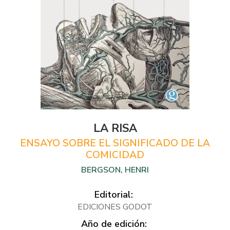
LA RISA
ENSAYO SOBRE EL SIGNIFICADO DE LA
COMICIDAD
BERGSON, HENRI
Editorial:
EDICIONES GODOT
Año de edición: