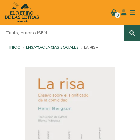
0
INICIO
ENSAYO/CIENCIAS SOCIALES
LA RISA