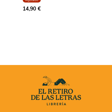
Agotado
14,90 €