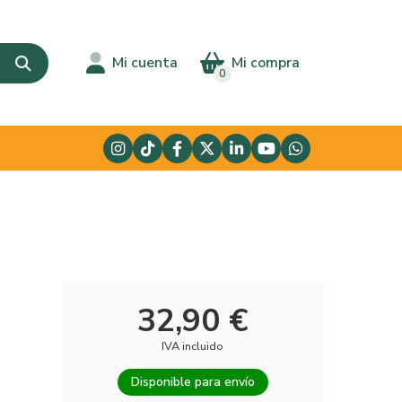
Mi cuenta
Mi compra
0
32,90 €
IVA incluido
Disponible para envío