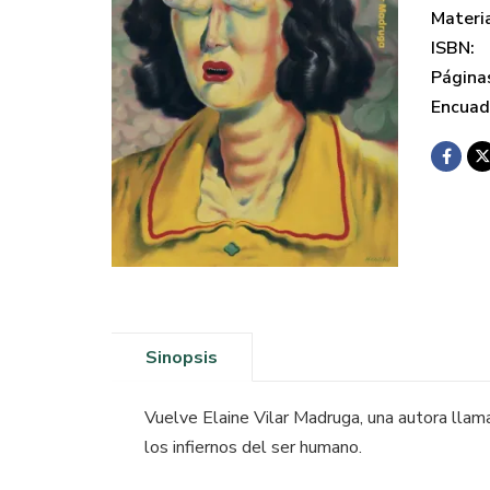
Materi
ISBN:
Página
Encuad
Sinopsis
Vuelve Elaine Vilar Madruga, una autora llam
los infiernos del ser humano.