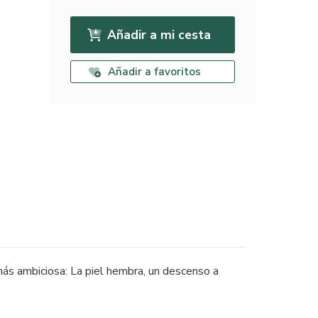
Añadir a mi cesta
Añadir a favoritos
más ambiciosa: La piel hembra, un descenso a