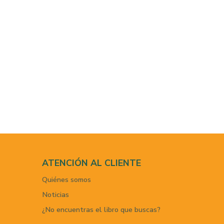
ATENCIÓN AL CLIENTE
Quiénes somos
Noticias
¿No encuentras el libro que buscas?