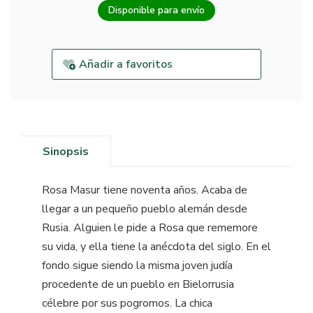
Disponible para envío
Añadir a favoritos
Sinopsis
Rosa Masur tiene noventa años. Acaba de
llegar a un pequeño pueblo alemán desde
Rusia. Alguien le pide a Rosa que rememore
su vida, y ella tiene la anécdota del siglo. En el
fondo sigue siendo la misma joven judía
procedente de un pueblo en Bielorrusia
célebre por sus pogromos. La chica