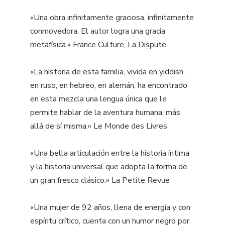
«Una obra infinitamente graciosa, infinitamente
conmovedora. El autor logra una gracia
metafísica.» France Culture, La Dispute
«La historia de esta familia, vivida en yiddish,
en ruso, en hebreo, en alemán, ha encontrado
en esta mezcla una lengua única que le
permite hablar de la aventura humana, más
allá de sí misma.» Le Monde des Livres
«Una bella articulación entre la historia íntima
y la historia universal que adopta la forma de
un gran fresco clásico.» La Petite Revue
«Una mujer de 92 años, llena de energía y con
espíritu crítico, cuenta con un humor negro por