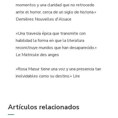
momentos y una claridad que no retrocede
ante el horror, cerca de un siglo de historia.»
Dernières Nouvelles d'Alsace
«Una travesía épica que transmite con
habilidad la forma en que la literatura
reconstruye mundos que han desaparecido.»
Le Matricule des anges
«Rosa Masur tiene una voz y una presencia tan
inolvidables como su destino.» Lire
Artículos relacionados