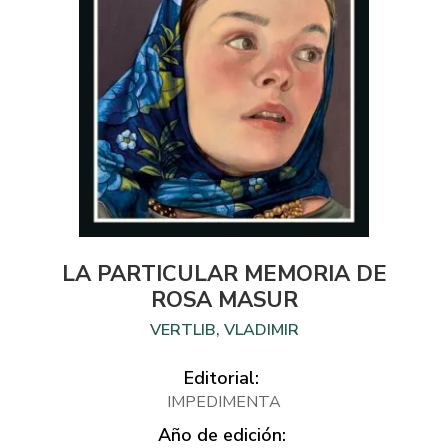
LA PARTICULAR MEMORIA DE
ROSA MASUR
VERTLIB, VLADIMIR
Editorial:
IMPEDIMENTA
Año de edición: