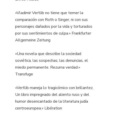
«Vladimir Vertlib no tiene que temer la
comparación con Roth o Singer, ni con sus
personajes dañados por la vida y torturados
por sus sentimientos de culpa.» Frankfurter
Allgemeine Zeitung
«Una novela que describe la sociedad
soviética, las sospechas, las denuncias, el
miedo permanente. Rezuma verdad.»
Transfuge
«Vertlib maneja lo tragicómico con brillantez.
Un libro impregnado del aliento ruso y del
humor desencantado de la literatura judía
centroeuropea.» Libération