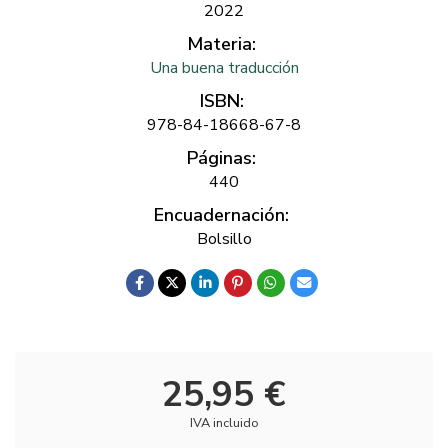
2022
Materia:
Una buena traducción
ISBN:
978-84-18668-67-8
Páginas:
440
Encuadernación:
Bolsillo
25,95 €
IVA incluido