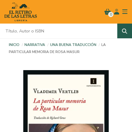
0
INICIO
NARRATIVA
UNA BUENA TRADUCCIÓN
LA
PARTICULAR MEMORIA DE ROSA MASUR