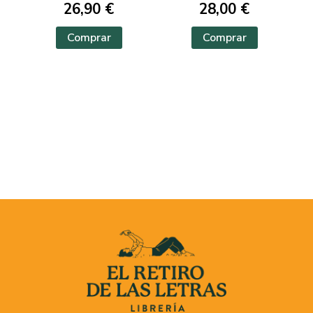
26,90 €
28,00 €
Comprar
Comprar