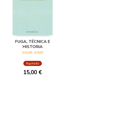
FUGA, TÉCNICA E
HISTORIA
SOLER, JOSEP
Agotado
15,00 €