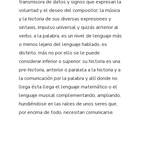
transmisora de datos y signos que expresan la
voluntad y el deseo del compositor; la música
y la historia de sus diversas expresiones y
sintaxis, impulso universal y quizás anterior al
verbo, a la palabra, es un nivel de lenguaje más
o menos lejano del lenguaje hablado, es
distinto, más no por ello se le puede
considerar inferior o superior: su historia es una
pre-historia, anterior o paralela a la historia y a
la comunicación por la palabra y allí donde no
llega ésta llega el lenguaje matemático o el
lenguaje musical complementando, ampliando,
hundiéndose en las raíces de unos seres que,
por encima de todo, necesitan comunicarse.