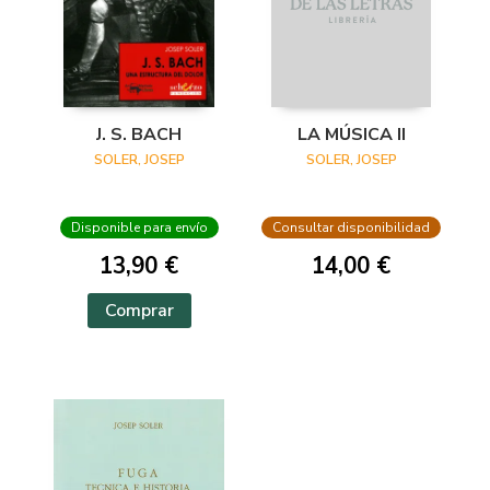
J. S. BACH
LA MÚSICA II
SOLER, JOSEP
SOLER, JOSEP
Disponible para envío
Consultar disponibilidad
13,90 €
14,00 €
Comprar