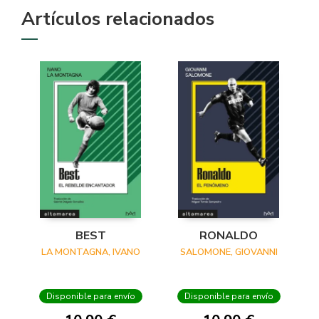
Artículos relacionados
BEST
RONALDO
LA MONTAGNA, IVANO
SALOMONE, GIOVANNI
Disponible para envío
Disponible para envío