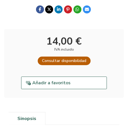
14,00 €
IVA incluido
Consultar disponibilidad
Añadir a favoritos
Sinopsis