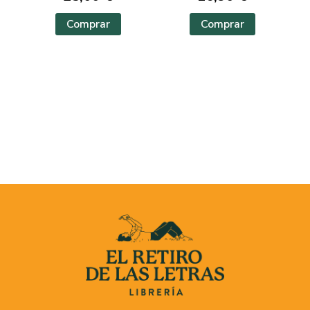
Comprar
Comprar