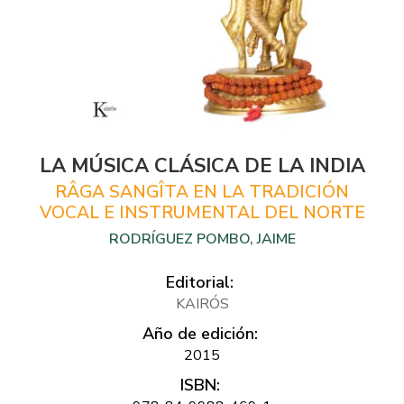
LA MÚSICA CLÁSICA DE LA INDIA
RÂGA SANGÎTA EN LA TRADICIÓN
VOCAL E INSTRUMENTAL DEL NORTE
RODRÍGUEZ POMBO, JAIME
Editorial:
KAIRÓS
Año de edición:
2015
ISBN: