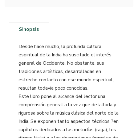
Sinopsis
Desde hace mucho, la profunda cultura
espiritual de la India ha suscitado el interés
general de Occidente. No obstante, sus
tradiciones artísticas, desarrolladas en
estrecho contacto con ese mundo espiritual,
resultan todavía poco conocidas.
Este libro pone al alcance del lector una
comprensión general a la vez que detallada y
rigurosa sobre la música clásica del norte de la
India. Se exponen tanto aspectos técnicos ?en
capítulos dedicados a las melodías (raga), los
ritmos (tala) o a las descripciones formales de