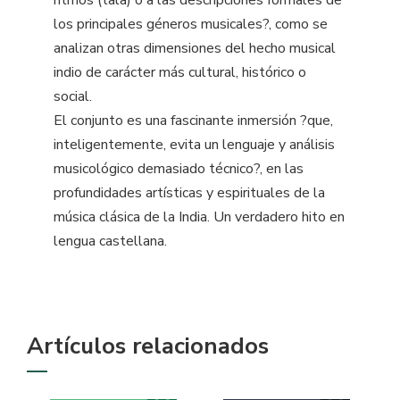
los principales géneros musicales?, como se
analizan otras dimensiones del hecho musical
indio de carácter más cultural, histórico o
social.
El conjunto es una fascinante inmersión ?que,
inteligentemente, evita un lenguaje y análisis
musicológico demasiado técnico?, en las
profundidades artísticas y espirituales de la
música clásica de la India. Un verdadero hito en
lengua castellana.
Artículos relacionados