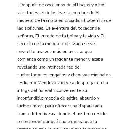
Después de once años de altibajos y otras
vicisitudes, el detective sin nombre de El
misterio de la cripta embrujada, El laberinto de
las aceitunas, La aventura del tocador de
señoras, El enredo de la bolsa y la vida y El
secreto de la modelo extraviada se ve
envuelto una vez más en un caso que
comienza como un incidente menor y acaba
revelando una intrincada red de
suplantaciones, engaños y chapuzas criminales.
Eduardo Mendoza vuelve a desplegar en La
intriga del funeral inconveniente su
inconfundible mezcla de sátira, absurdo y
lucidez moral para ofrecer una disparatada
trama detectivesca donde el misterio reside
en entender por qué nadie desea que la