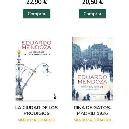
22,90 €
20,50 €
Comprar
Comprar
LA CIUDAD DE LOS
RIÑA DE GATOS.
PRODIGIOS
MADRID 1936
MENDOZA, EDUARDO
MENDOZA, EDUARDO