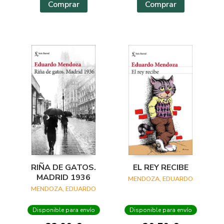
Comprar
Comprar
RIÑA DE GATOS.
EL REY RECIBE
MADRID 1936
MENDOZA, EDUARDO
MENDOZA, EDUARDO
Disponible para envío
Disponible para envío