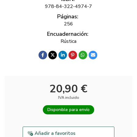
978-84-322-4974-7
Páginas:
256
Encuadernación:
Rústica
20,90 €
IVA incluido
Disponible para envío
Añadir a favoritos