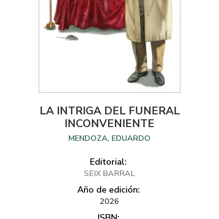
LA INTRIGA DEL FUNERAL
INCONVENIENTE
MENDOZA, EDUARDO
Editorial:
SEIX BARRAL
Año de edición:
2026
ISBN: