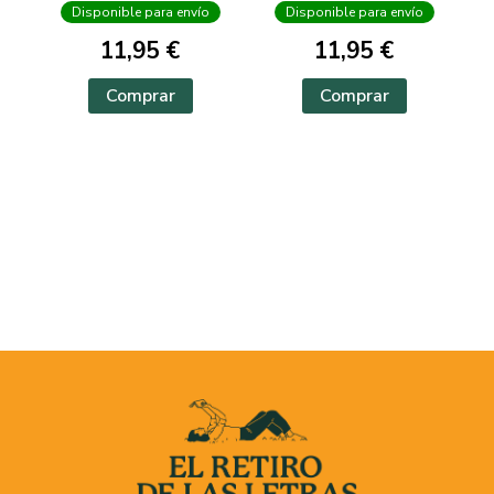
Disponible para envío
Disponible para envío
11,95 €
11,95 €
Comprar
Comprar