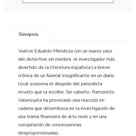
Sinopsis
Vuelve Eduardo Mendoza con un nuevo caso
del detective sin nombre, el investigador más
divertido de la literatura española.La breve
crónica de un funeral insignificante en un diario
local ocasiona el despido del periodista
novato que la escribe. Sin saberlo, Ramoncito
Valenzuela ha provocado una reacción en
cadena que desemboca en la investigación de
una trama financiera de alto nivel y en una
conspiración de consecuencias
desproporcionadas.