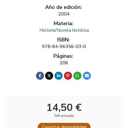
Año de edición:
2004
Materia:
Historia/Novela histórica
ISBN:
978-84-96356-03-0
Páginas:
206
14,50 €
IVA incluido
Consultar disponibilidad