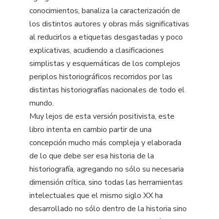
conocimientos, banaliza la caracterización de
los distintos autores y obras más significativas
al reducirlos a etiquetas desgastadas y poco
explicativas, acudiendo a clasificaciones
simplistas y esquemáticas de los complejos
periplos historiográficos recorridos por las
distintas historiografías nacionales de todo el
mundo.
Muy lejos de esta versión positivista, este
libro intenta en cambio partir de una
concepción mucho más compleja y elaborada
de lo que debe ser esa historia de la
historiografía, agregando no sólo su necesaria
dimensión crítica, sino todas las herramientas
intelectuales que el mismo siglo XX ha
desarrollado no sólo dentro de la historia sino