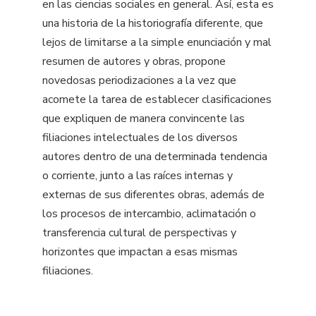
en las ciencias sociales en general. Así, esta es
una historia de la historiografía diferente, que
lejos de limitarse a la simple enunciación y mal
resumen de autores y obras, propone
novedosas periodizaciones a la vez que
acomete la tarea de establecer clasificaciones
que expliquen de manera convincente las
filiaciones intelectuales de los diversos
autores dentro de una determinada tendencia
o corriente, junto a las raíces internas y
externas de sus diferentes obras, además de
los procesos de intercambio, aclimatación o
transferencia cultural de perspectivas y
horizontes que impactan a esas mismas
filiaciones.