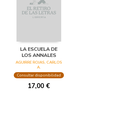
LA ESCUELA DE
LOS ANNALES
AGUIRRE ROJAS, CARLOS
A.
Consultar disponibilidad
17,00 €