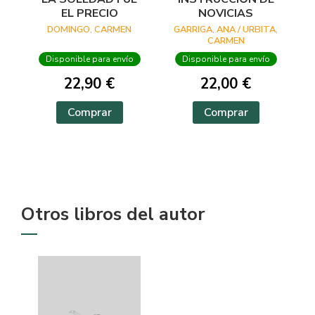
EL PRECIO
NOVICIAS
DOMINGO, CARMEN
GARRIGA, ANA / URBITA,
CARMEN
Disponible para envío
Disponible para envío
22,90 €
22,00 €
Comprar
Comprar
Otros libros del autor