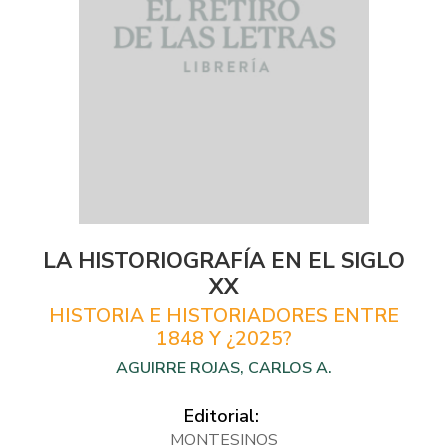
LA HISTORIOGRAFÍA EN EL SIGLO
XX
HISTORIA E HISTORIADORES ENTRE
1848 Y ¿2025?
AGUIRRE ROJAS, CARLOS A.
Editorial:
MONTESINOS