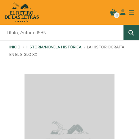
0
INICIO
HISTORIA/NOVELA HISTÓRICA
LA HISTORIOGRAFÍA
EN EL SIGLO XX