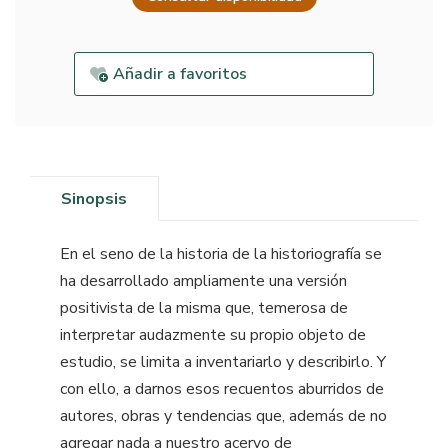
Añadir a favoritos
Sinopsis
En el seno de la historia de la historiografía se
ha desarrollado ampliamente una versión
positivista de la misma que, temerosa de
interpretar audazmente su propio objeto de
estudio, se limita a inventariarlo y describirlo. Y
con ello, a darnos esos recuentos aburridos de
autores, obras y tendencias que, además de no
agregar nada a nuestro acervo de