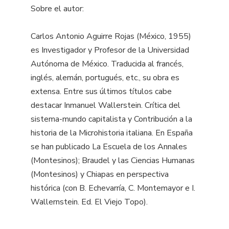
Sobre el autor:
Carlos Antonio Aguirre Rojas (México, 1955)
es Investigador y Profesor de la Universidad
Autónoma de México. Traducida al francés,
inglés, alemán, portugués, etc., su obra es
extensa. Entre sus últimos títulos cabe
destacar Inmanuel Wallerstein. Crítica del
sistema-mundo capitalista y Contribución a la
historia de la Microhistoria italiana. En España
se han publicado La Escuela de los Annales
(Montesinos); Braudel y las Ciencias Humanas
(Montesinos) y Chiapas en perspectiva
histórica (con B. Echevarría, C. Montemayor e I.
Wallernstein. Ed. El Viejo Topo).