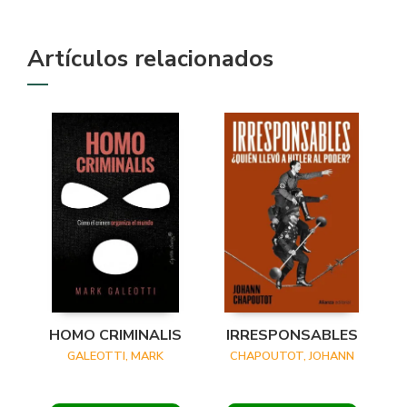
Artículos relacionados
HOMO CRIMINALIS
IRRESPONSABLES
GALEOTTI, MARK
CHAPOUTOT, JOHANN