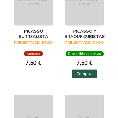
PICASSO
PICASSO Y
SURREALISTA
BRAQUE CUBISTAS
ROBLES TARDÍO, ROCÍO
ROBLES TARDÍO, ROCÍO
Agotado
Disponible para envío
7,50 €
7,50 €
Comprar