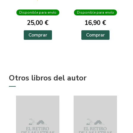
Disponible para envío
Disponible para envío
25,00 €
16,90 €
Comprar
Comprar
Otros libros del autor