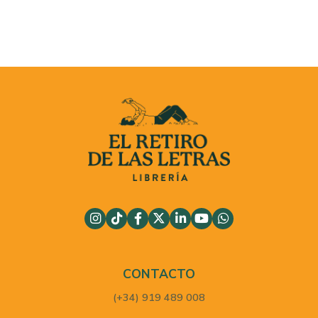
CONTACTO
(+34) 919 489 008