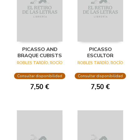
PICASSO AND
PICASSO
BRAQUE CUBISTS
ESCULTOR
ROBLES TARDÍO, ROCÍO
ROBLES TARDÍO, ROCÍO
Consultar disponibilidad
Consultar disponibilidad
7,50 €
7,50 €