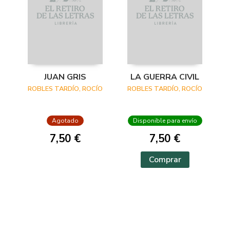
JUAN GRIS
LA GUERRA CIVIL
ROBLES TARDÍO, ROCÍO
ROBLES TARDÍO, ROCÍO
Agotado
Disponible para envío
7,50 €
7,50 €
Comprar