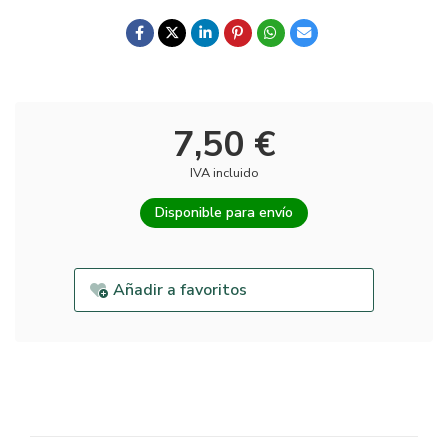
7,50 €
IVA incluido
Disponible para envío
Añadir a favoritos