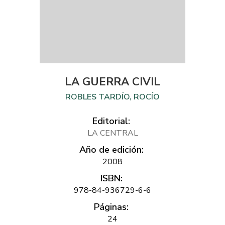
LA GUERRA CIVIL
ROBLES TARDÍO, ROCÍO
Editorial:
LA CENTRAL
Año de edición:
2008
ISBN:
978-84-936729-6-6
Páginas:
24