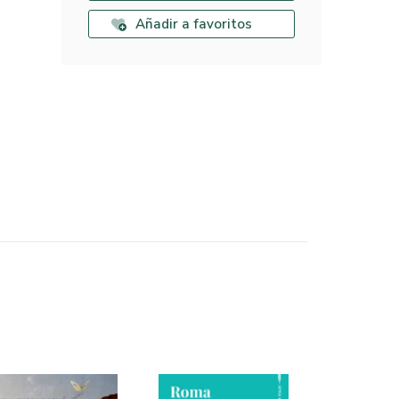
Añadir a favoritos