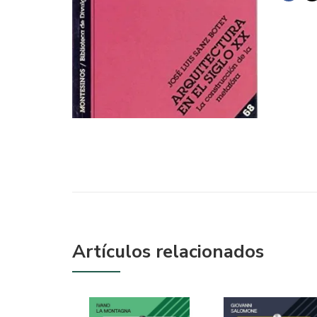
Artículos relacionados