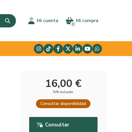
Mi cuenta
Mi compra
0
16,00 €
IVA incluido
Consultar disponibilidad
Consultar