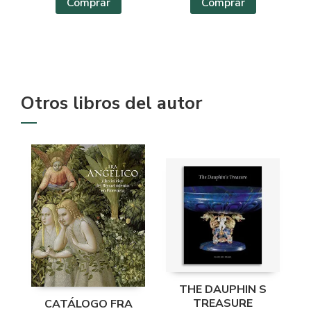
Comprar
Comprar
Otros libros del autor
THE DAUPHIN S
TREASURE
CATÁLOGO FRA