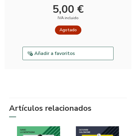
5,00 €
IVA incluido
Agotado
Añadir a favoritos
Artículos relacionados