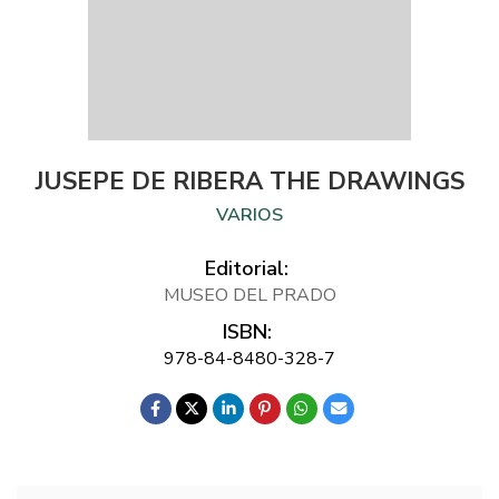
JUSEPE DE RIBERA THE DRAWINGS
VARIOS
Editorial:
MUSEO DEL PRADO
ISBN:
978-84-8480-328-7