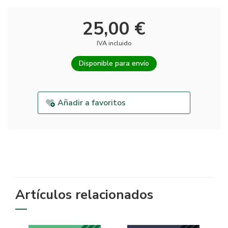
25,00 €
IVA incluido
Disponible para envío
Añadir a favoritos
Artículos relacionados