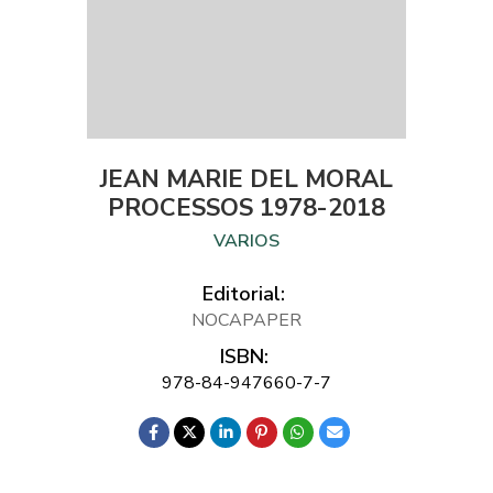
JEAN MARIE DEL MORAL
PROCESSOS 1978-2018
VARIOS
Editorial:
NOCAPAPER
ISBN:
978-84-947660-7-7