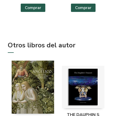
Comprar
Comprar
Otros libros del autor
THE DAUPHIN S