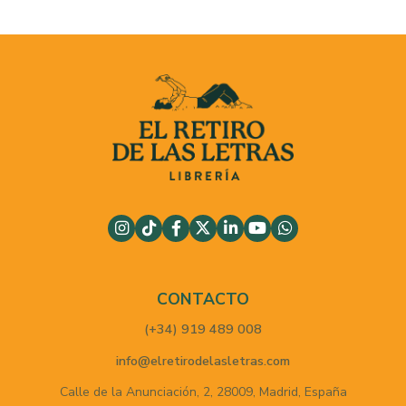
CONTACTO
(+34) 919 489 008
info@elretirodelasletras.com
Calle de la Anunciación, 2,
28009,
Madrid,
España