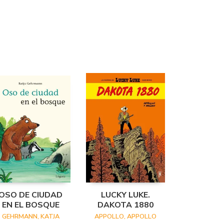
OSO DE CIUDAD
LUCKY LUKE.
EN EL BOSQUE
DAKOTA 1880
GEHRMANN, KATJA
APPOLLO, APPOLLO