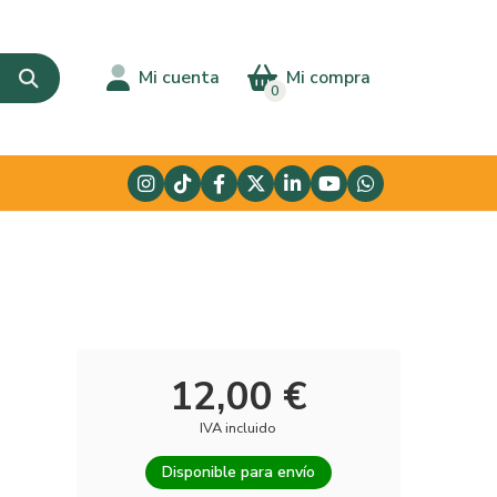
Mi cuenta
Mi compra
0
12,00 €
IVA incluido
Disponible para envío