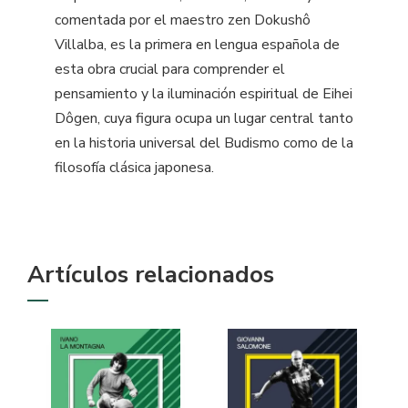
comentada por el maestro zen Dokushô
Villalba, es la primera en lengua española de
esta obra crucial para comprender el
pensamiento y la iluminación espiritual de Eihei
Dôgen, cuya figura ocupa un lugar central tanto
en la historia universal del Budismo como de la
filosofía clásica japonesa.
Artículos relacionados