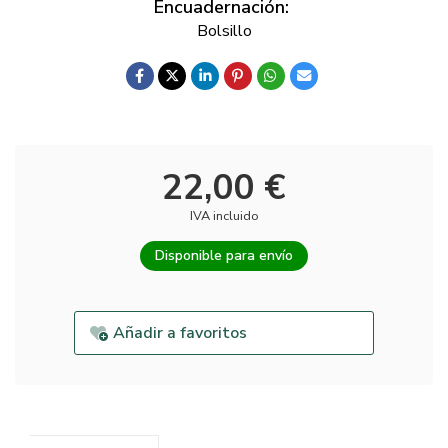
Encuadernación:
Bolsillo
22,00 €
IVA incluido
Disponible para envío
Añadir a favoritos