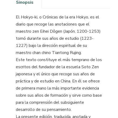
Sinopsis
El Hokyo-ki, o Crónicas de la era Hokyo, es el
diario que recoge las anotaciones que el
maestro zen Eihei Dôgen (Japón, 1200-1253)
tomó durante sus años de estudio (1223-
1227) bajo la dirección espiritual de su
maestro chan chino Tiantong Rujing.
Este texto constituye el más temprano de los
escritos del fundador de la escuela Soto Zen
japonesa y el único que recoge sus años de
práctica y de estudio en China. En él se ofrece
de primera mano la más importante evidencia
sobre sus años de formación y sirve como base
para la comprensión del subsiguiente
desarrollo de su pensamiento.
La presente edición, traducida, anotada y