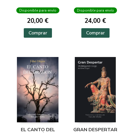
Disponible para envío
Disponible para envío
20,00 €
24,00 €
Comprar
Comprar
EL CANTO DEL
GRAN DESPERTAR