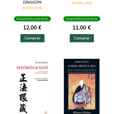
DRAGÓN
DOGEN, EIHEI
DOGEN, EIHEI
Disponible para envío
Disponible para envío
12,00 €
11,00 €
Comprar
Comprar