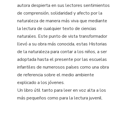
autora despierta en sus lectores sentimientos
de comprensión, solidaridad y afecto por la
naturaleza de manera más viva que mediante
la lectura de cualquier texto de ciencias
naturales. Este punto de vista transformador
llevó a su obra más conocida, estas Historias
de la naturaleza para contar a los niños, a ser
adoptada hasta el presente por las escuelas
infantiles de numerosos países como una obra
de referencia sobre el medio ambiente
explicado a los jóvenes.
Un libro útil tanto para leer en voz alta a los
más pequeños como para la lectura juvenil.