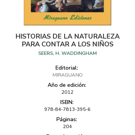
HISTORIAS DE LA NATURALEZA
PARA CONTAR A LOS NIÑOS
SEERS, H. WADDINGHAM
Editorial:
MIRAGUANO
Año de edición:
2012
ISBN:
978-84-7813-395-6
Páginas:
204