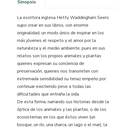
Sinopsis
La escritora inglesa Hetty Waddingham Seers
supo crear en sus libros, con enorme
originalidad, un modo único de inspirar en los
más jóvenes el respeto y el amor por la
naturaleza y el medio ambiente, pues en sus
relatos son los propios animales y plantas
quienes expresan su conciencia de
preservación, quienes nos transmiten con
extremada sensibilidad su tenaz empeño por
continuar existiendo pese a todas las
dificultades que entraña la vida.
De esta forma, narrando sus historias desde la
óptica de los animales y las plantas, o de los
ecosistemas en los que éstos viven (un
bosque, un río, una charca, un lago o el mar), la