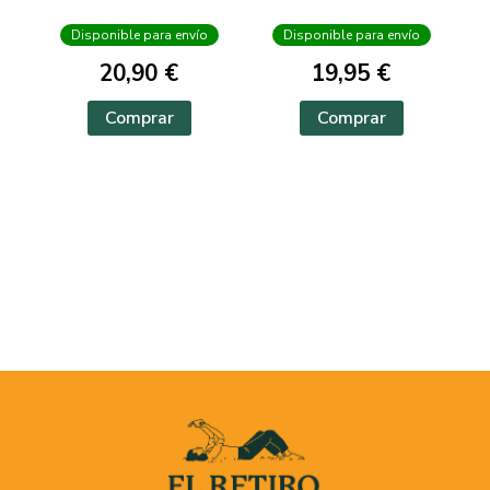
Disponible para envío
Disponible para envío
20,90 €
19,95 €
Comprar
Comprar