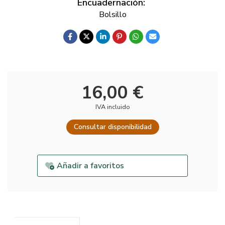
Encuadernación:
Bolsillo
16,00 €
IVA incluido
Consultar disponibilidad
Añadir a favoritos