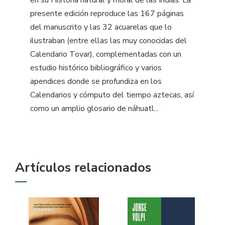
presente edición reproduce las 167 páginas
del manuscrito y las 32 acuarelas que lo
ilustraban (entre ellas las muy conocidas del
Calendario Tovar), complementadas con un
estudio histórico bibliográfico y varios
apendices donde se profundiza en los
Calendarios y cómputo del tiempo aztecas, así
como un amplio glosario de náhuatl...
Artículos relacionados