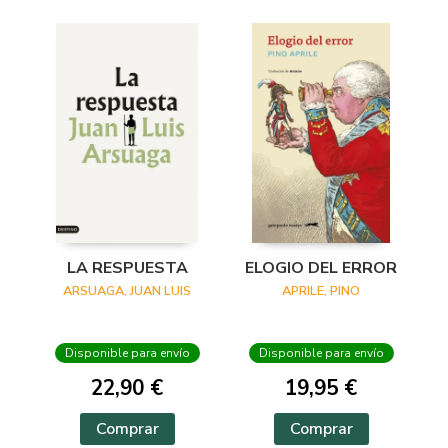
LA RESPUESTA
ELOGIO DEL ERROR
ARSUAGA, JUAN LUIS
APRILE, PINO
Disponible para envío
Disponible para envío
22,90 €
19,95 €
Comprar
Comprar