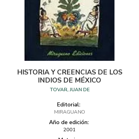
HISTORIA Y CREENCIAS DE LOS
INDIOS DE MÉXICO
TOVAR, JUAN DE
Editorial:
MIRAGUANO
Año de edición:
2001