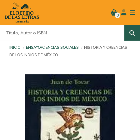
0
INICIO
ENSAYO/CIENCIAS SOCIALES
HISTORIA Y CREENCIAS
DE LOS INDIOS DE MÉXICO