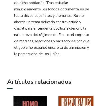
de dicha población. Tras estudiar
minuciosamente los fondos documentales de
los archivos españoles y alemanes, Rother
aborda un tema delicado controvertido y
crucial para entender la política exterior y la
naturaleza del régimen de Franco: el conjunto
de medidas, reacciones y vacilaciones con que
el gobierno español encaró la discriminación y
la persecución de los judíos.
Artículos relacionados