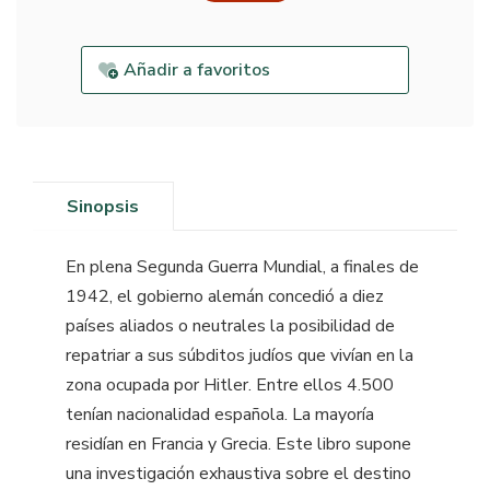
Añadir a favoritos
Sinopsis
En plena Segunda Guerra Mundial, a finales de
1942, el gobierno alemán concedió a diez
países aliados o neutrales la posibilidad de
repatriar a sus súbditos judíos que vivían en la
zona ocupada por Hitler. Entre ellos 4.500
tenían nacionalidad española. La mayoría
residían en Francia y Grecia. Este libro supone
una investigación exhaustiva sobre el destino