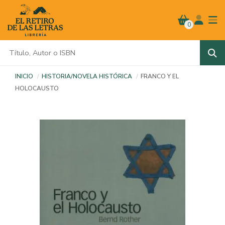
0
INICIO
HISTORIA/NOVELA HISTÓRICA
FRANCO Y EL
HOLOCAUSTO