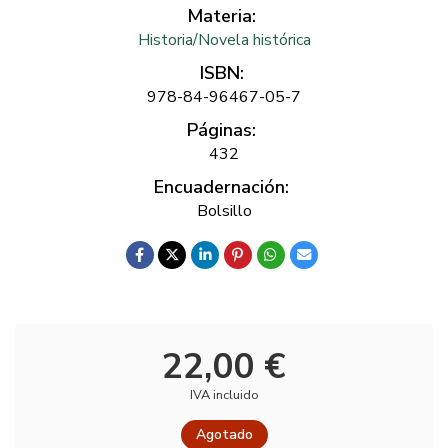
Materia:
Historia/Novela histórica
ISBN:
978-84-96467-05-7
Páginas:
432
Encuadernación:
Bolsillo
22,00 €
IVA incluido
Agotado