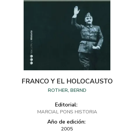
FRANCO Y EL HOLOCAUSTO
ROTHER, BERND
Editorial:
MARCIAL PONS HISTORIA
Año de edición:
2005