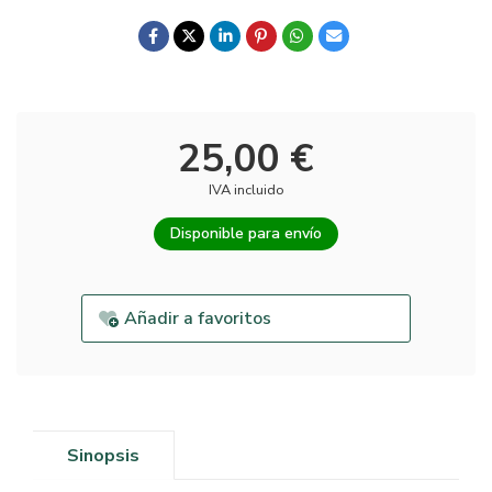
25,00 €
IVA incluido
Disponible para envío
Añadir a favoritos
Sinopsis