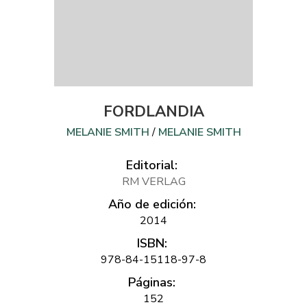
FORDLANDIA
MELANIE SMITH
/
MELANIE SMITH
Editorial:
RM VERLAG
Año de edición:
2014
ISBN:
978-84-15118-97-8
Páginas:
152