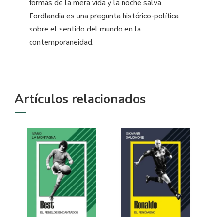
formas de la mera vida y la noche salva,
Fordlandia es una pregunta histórico-política
sobre el sentido del mundo en la
contemporaneidad.
Artículos relacionados