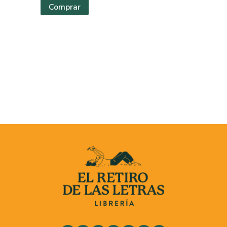
Comprar