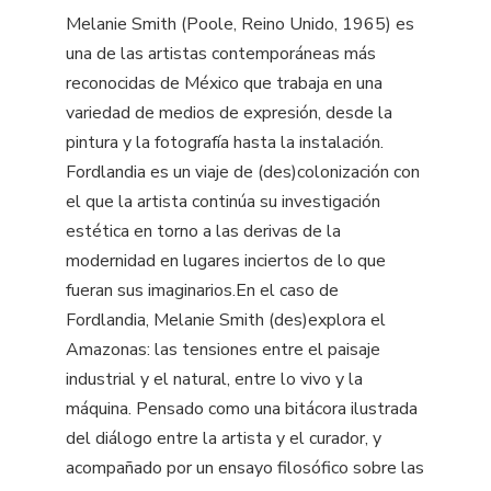
Melanie Smith (Poole, Reino Unido, 1965) es
una de las artistas contemporáneas más
reconocidas de México que trabaja en una
variedad de medios de expresión, desde la
pintura y la fotografía hasta la instalación.
Fordlandia es un viaje de (des)colonización con
el que la artista continúa su investigación
estética en torno a las derivas de la
modernidad en lugares inciertos de lo que
fueran sus imaginarios.En el caso de
Fordlandia, Melanie Smith (des)explora el
Amazonas: las tensiones entre el paisaje
industrial y el natural, entre lo vivo y la
máquina. Pensado como una bitácora ilustrada
del diálogo entre la artista y el curador, y
acompañado por un ensayo filosófico sobre las