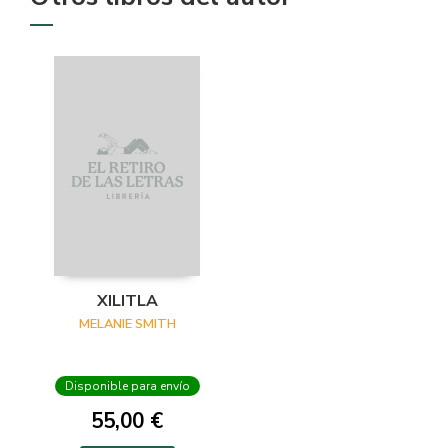
XILITLA
MELANIE SMITH
Disponible para envío
55,00 €