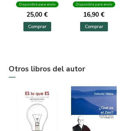
Disponible para envío
Disponible para envío
25,00 €
16,90 €
Comprar
Comprar
Otros libros del autor