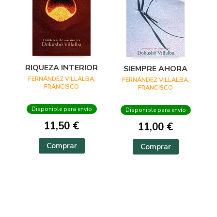
RIQUEZA INTERIOR
SIEMPRE AHORA
FERNÁNDEZ VILLALBA,
FERNÁNDEZ VILLALBA,
FRANCISCO
FRANCISCO
Disponible para envío
Disponible para envío
11,50 €
11,00 €
Comprar
Comprar