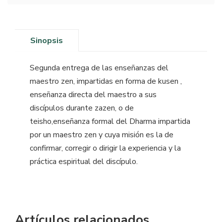
Sinopsis
Segunda entrega de las enseñanzas del
maestro zen, impartidas en forma de kusen ,
enseñanza directa del maestro a sus
discípulos durante zazen, o de
teisho,enseñanza formal del Dharma impartida
por un maestro zen y cuya misión es la de
confirmar, corregir o dirigir la experiencia y la
práctica espiritual del discípulo.
Artículos relacionados