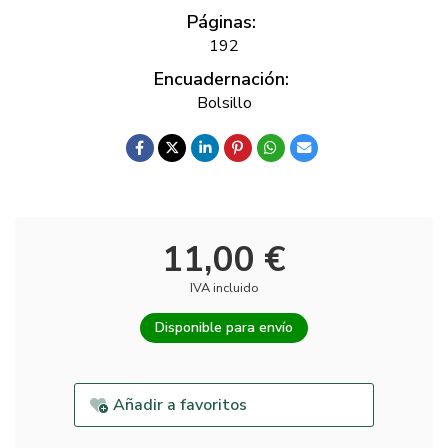
Páginas:
192
Encuadernación:
Bolsillo
11,00 €
IVA incluido
Disponible para envío
Añadir a favoritos