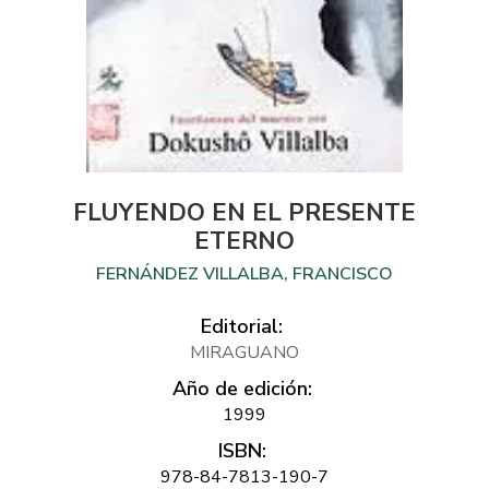
FLUYENDO EN EL PRESENTE
ETERNO
FERNÁNDEZ VILLALBA, FRANCISCO
Editorial:
MIRAGUANO
Año de edición:
1999
ISBN:
978-84-7813-190-7