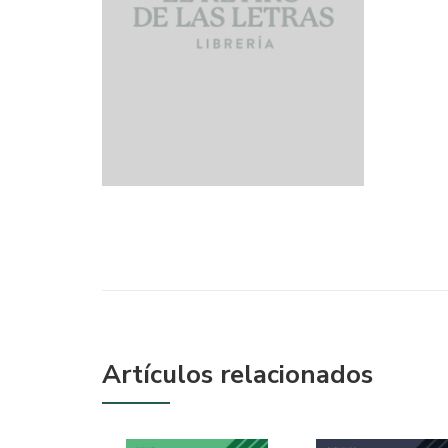
Artículos relacionados