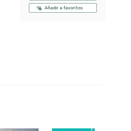
Añadir a favoritos