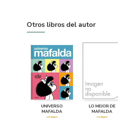
Otros libros del autor
UNIVERSO
LO MEJOR DE
MAFALDA
MAFALDA
QUINO
QUINO