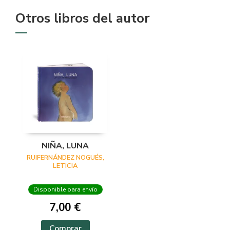
Otros libros del autor
NIÑA, LUNA
RUIFERNÁNDEZ NOGUÉS,
LETICIA
Disponible para envío
7,00 €
Comprar