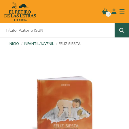
0
INICIO
INFANTIL/JUVENIL
FELIZ SIESTA