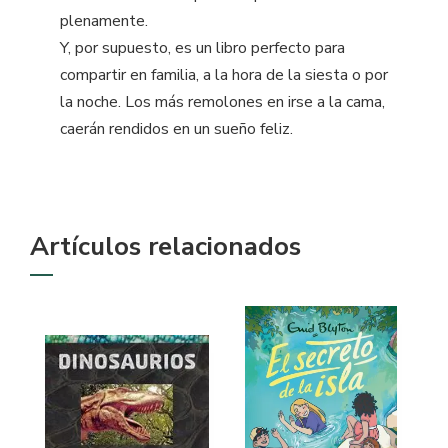
plenamente.
Y, por supuesto, es un libro perfecto para
compartir en familia, a la hora de la siesta o por
la noche. Los más remolones en irse a la cama,
caerán rendidos en un sueño feliz.
Artículos relacionados