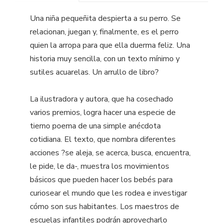
Una niña pequeñita despierta a su perro. Se
relacionan, juegan y, finalmente, es el perro
quien la arropa para que ella duerma feliz. Una
historia muy sencilla, con un texto mínimo y
sutiles acuarelas. Un arrullo de libro?
La ilustradora y autora, que ha cosechado
varios premios, logra hacer una especie de
tierno poema de una simple anécdota
cotidiana. El texto, que nombra diferentes
acciones ?se aleja, se acerca, busca, encuentra,
le pide, le da-, muestra los movimientos
básicos que pueden hacer los bebés para
curiosear el mundo que les rodea e investigar
cómo son sus habitantes. Los maestros de
escuelas infantiles podrán aprovecharlo