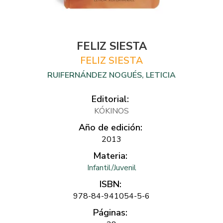
FELIZ SIESTA
FELIZ SIESTA
RUIFERNÁNDEZ NOGUÉS, LETICIA
Editorial:
KÓKINOS
Año de edición:
2013
Materia:
Infantil/Juvenil
ISBN:
978-84-941054-5-6
Páginas: