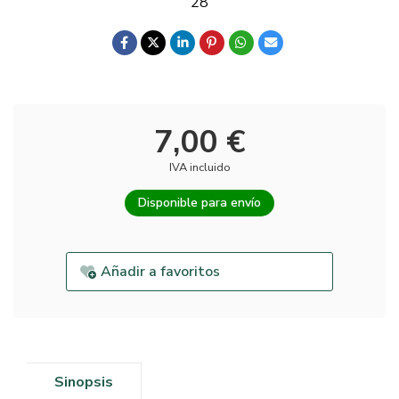
28
7,00 €
IVA incluido
Disponible para envío
Añadir a favoritos
Sinopsis