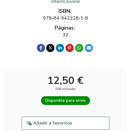
Infantil/Juvenil
ISBN:
978-84-942228-1-8
Páginas:
32
12,50 €
IVA incluido
Disponible para envío
Añadir a favoritos