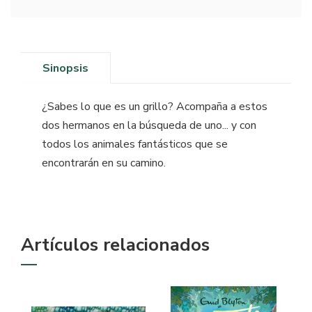
Sinopsis
¿Sabes lo que es un grillo? Acompaña a estos
dos hermanos en la búsqueda de uno... y con
todos los animales fantásticos que se
encontrarán en su camino.
Artículos relacionados