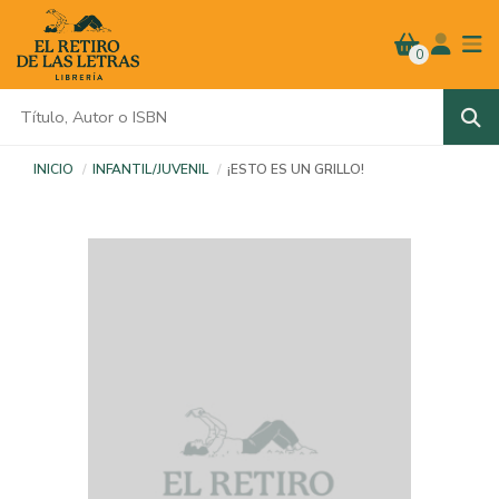
0
INICIO
INFANTIL/JUVENIL
¡ESTO ES UN GRILLO!