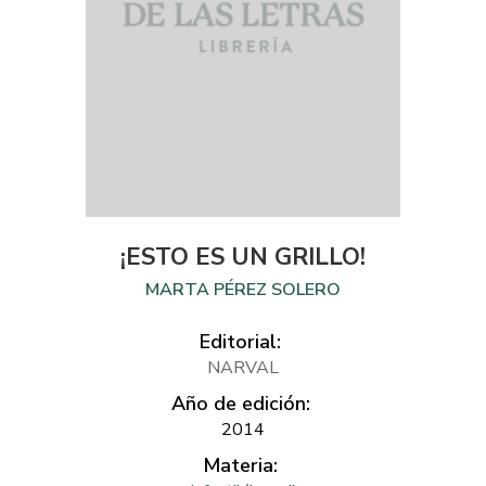
¡ESTO ES UN GRILLO!
MARTA PÉREZ SOLERO
Editorial:
NARVAL
Año de edición:
2014
Materia: