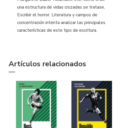
una estructura de vidas cruzadas se tratase,
Escribir el horror. Literatura y campos de
concentración intenta analizar las principales
características de este tipo de escritura.
Artículos relacionados