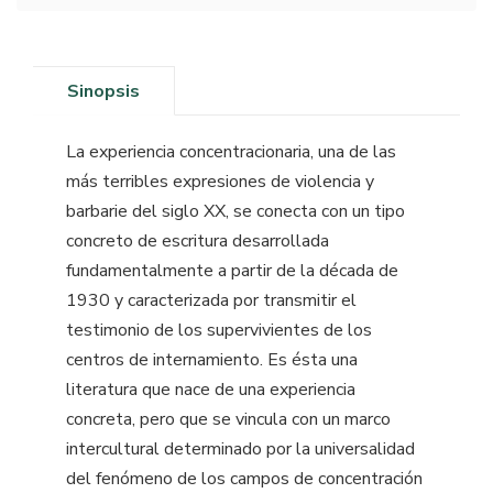
Sinopsis
La experiencia concentracionaria, una de las
más terribles expresiones de violencia y
barbarie del siglo XX, se conecta con un tipo
concreto de escritura desarrollada
fundamentalmente a partir de la década de
1930 y caracterizada por transmitir el
testimonio de los supervivientes de los
centros de internamiento. Es ésta una
literatura que nace de una experiencia
concreta, pero que se vincula con un marco
intercultural determinado por la universalidad
del fenómeno de los campos de concentración