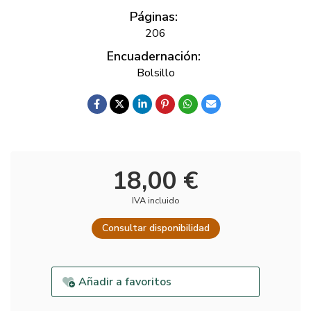
Páginas:
206
Encuadernación:
Bolsillo
18,00 €
IVA incluido
Consultar disponibilidad
Añadir a favoritos