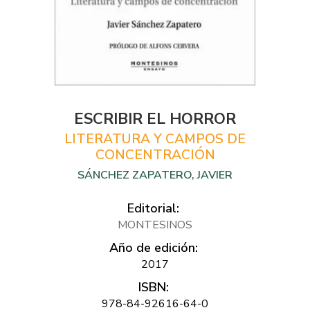
ESCRIBIR EL HORROR
LITERATURA Y CAMPOS DE
CONCENTRACIÓN
SÁNCHEZ ZAPATERO, JAVIER
Editorial:
MONTESINOS
Año de edición:
2017
ISBN:
978-84-92616-64-0