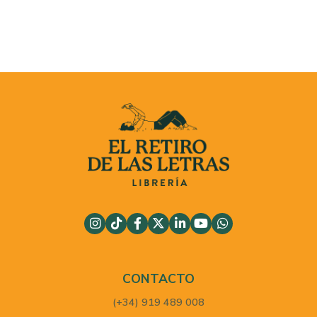
CONTACTO
(+34) 919 489 008