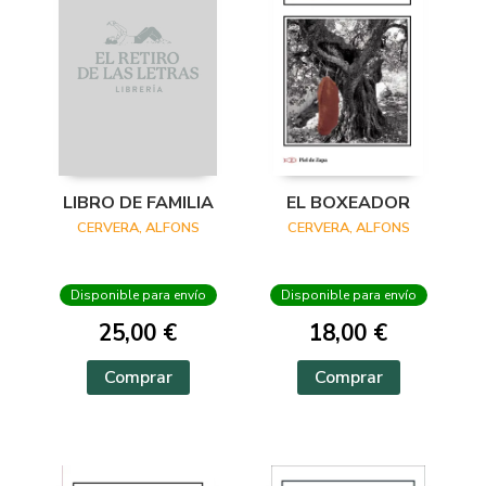
LIBRO DE FAMILIA
EL BOXEADOR
CERVERA, ALFONS
CERVERA, ALFONS
Disponible para envío
Disponible para envío
25,00 €
18,00 €
Comprar
Comprar