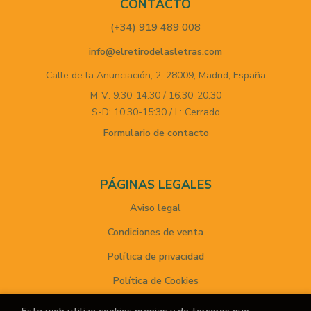
CONTACTO
(+34) 919 489 008
info@elretirodelasletras.com
Calle de la Anunciación, 2,
28009,
Madrid,
España
M-V: 9:30-14:30 / 16:30-20:30
S-D: 10:30-15:30 / L: Cerrado
Formulario de contacto
PÁGINAS LEGALES
Aviso legal
Condiciones de venta
Política de privacidad
Política de Cookies