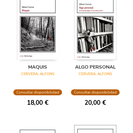
MAQUIS
ALGO PERSONAL
CERVERA, ALFONS
CERVERA, ALFONS
Consultar disponibilidad
Consultar disponibilidad
18,00 €
20,00 €