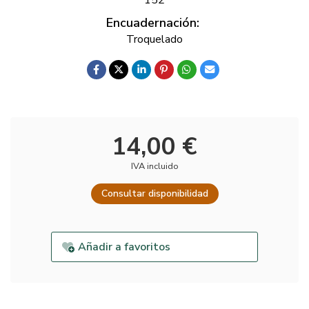
Encuadernación:
Troquelado
14,00 €
IVA incluido
Consultar disponibilidad
Añadir a favoritos