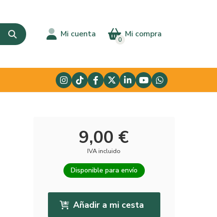
Mi cuenta
Mi compra
0
9,00 €
IVA incluido
Disponible para envío
Añadir a mi cesta