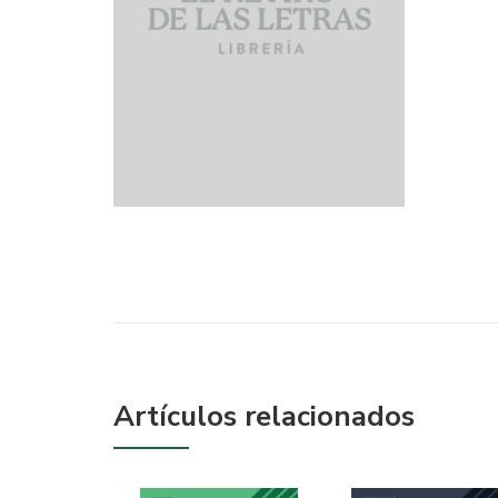
Artículos relacionados