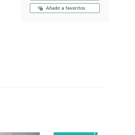
Añadir a favoritos