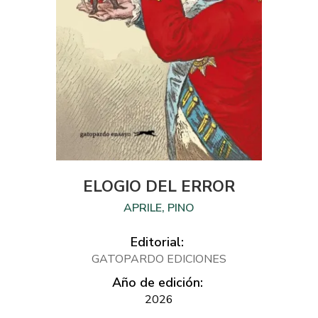
ELOGIO DEL ERROR
APRILE, PINO
Editorial:
GATOPARDO EDICIONES
Año de edición:
2026