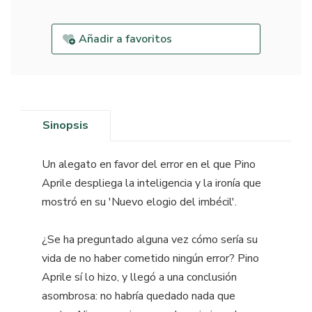
Añadir a favoritos
Sinopsis
Un alegato en favor del error en el que Pino
Aprile despliega la inteligencia y la ironía que
mostró en su 'Nuevo elogio del imbécil'.
¿Se ha preguntado alguna vez cómo sería su
vida de no haber cometido ningún error? Pino
Aprile sí lo hizo, y llegó a una conclusión
asombrosa: no habría quedado nada que