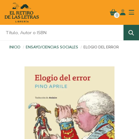
0
INICIO
ENSAYO/CIENCIAS SOCIALES
ELOGIO DEL ERROR