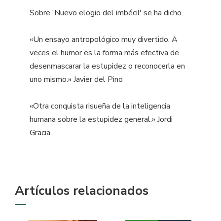
Sobre 'Nuevo elogio del imbécil' se ha dicho...
«Un ensayo antropológico muy divertido. A
veces el humor es la forma más efectiva de
desenmascarar la estupidez o reconocerla en
uno mismo.» Javier del Pino
«Otra conquista risueña de la inteligencia
humana sobre la estupidez general.» Jordi
Gracia
Artículos relacionados