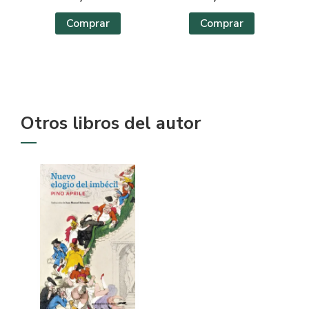
Comprar
Comprar
Otros libros del autor