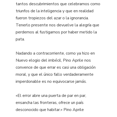
tantos descubrimientos que celebramos como
triunfos de la inteligencia y que en realidad
fueron tropiezos del azar o la ignorancia.
Tenerlo presente nos devuelve la alegría que
perdemos al fustigarnos por haber metido la
pata.
Nadando a contracorriente, como ya hizo en
Nuevo elogio del imbécil, Pino Aprile nos
convence de que errar es casi una obligación
moral, y que el único fallo verdaderamente
imperdonable es no equivocarse jamás.
«El error abre una puerta de par en par,
ensancha las fronteras, ofrece un país
desconocido que habitar.» Pino Aprile