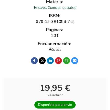
Materia:
Ensayo/Ciencias sociales
ISBN:
979-13-991088-7-3
Páginas:
231
Encuadernación:
Rústica
19,95 €
IVA incluido
Disponible para envío