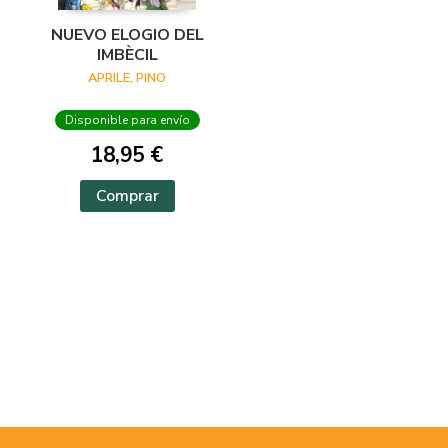
NUEVO ELOGIO DEL
IMBÈCIL
APRILE, PINO
Disponible para envío
18,95 €
Comprar