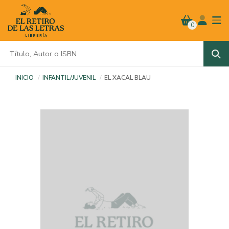
0
INICIO
INFANTIL/JUVENIL
EL XACAL BLAU