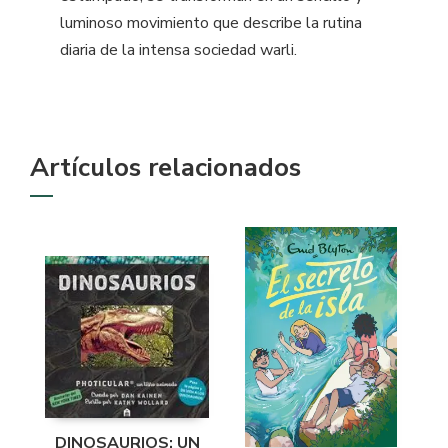
luminoso movimiento que describe la rutina
diaria de la intensa sociedad warli.
Artículos relacionados
DINOSAURIOS: UN