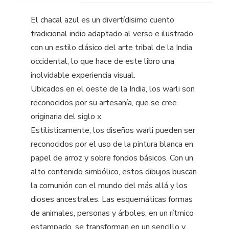
El chacal azul es un divertídisimo cuento
tradicional indio adaptado al verso e ilustrado
con un estilo clásico del arte tribal de la India
occidental, lo que hace de este libro una
inolvidable experiencia visual.
Ubicados en el oeste de la India, los warli son
reconocidos por su artesanía, que se cree
originaria del siglo x.
Estilísticamente, los diseños warli pueden ser
reconocidos por el uso de la pintura blanca en
papel de arroz y sobre fondos básicos. Con un
alto contenido simbólico, estos dibujos buscan
la comunión con el mundo del más allá y los
dioses ancestrales. Las esquemáticas formas
de animales, personas y árboles, en un rítmico
estampado, se transforman en un sencillo y