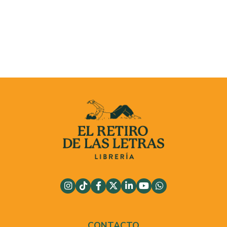
CONTACTO