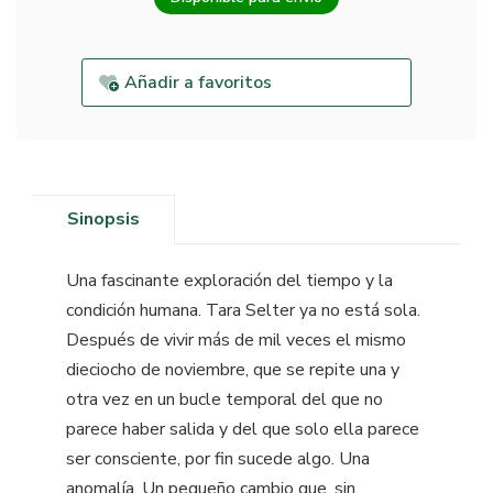
Añadir a favoritos
Sinopsis
Una fascinante exploración del tiempo y la
condición humana. Tara Selter ya no está sola.
Después de vivir más de mil veces el mismo
dieciocho de noviembre, que se repite una y
otra vez en un bucle temporal del que no
parece haber salida y del que solo ella parece
ser consciente, por fin sucede algo. Una
anomalía. Un pequeño cambio que, sin