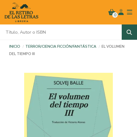
0
INICIO
TERROR/CIENCIA FICCIÓN/FANTÁSTICA
EL VOLUMEN
DEL TIEMPO III