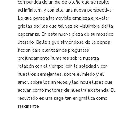
compartida de un día de otoño que se repite
ad infinitum, y con ella, una nueva perspectiva.
Lo que parecía inamovible empieza a revelar
grietas por las que tal vez se vislumbre cierta
esperanza. En esta nueva pieza de su mosaico
literario, Balle sigue sirviéndose de la ciencia
ficción para plantearnos preguntas
profundamente humanas sobre nuestra
relación con el tiempo, con la soledad y con
nuestros semejantes, sobre el miedo y el
amor, sobre los anhelos y las inquietudes que
actúan como motores de nuestra existencia. El
resultado es una saga tan enigmática como
fascinante.