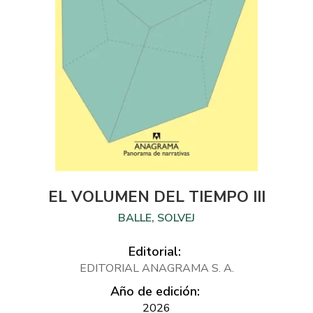
EL VOLUMEN DEL TIEMPO III
BALLE, SOLVEJ
Editorial:
EDITORIAL ANAGRAMA S. A.
Año de edición:
2026