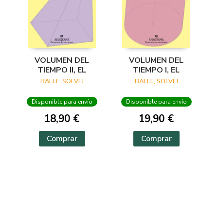
VOLUMEN DEL
VOLUMEN DEL
TIEMPO II, EL
TIEMPO I, EL
BALLE, SOLVEJ
BALLE, SOLVEJ
Disponible para envío
Disponible para envío
18,90 €
19,90 €
Comprar
Comprar