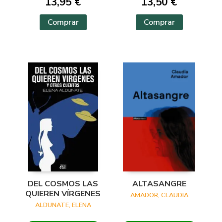
13,95 €
13,50 €
Comprar
Comprar
DEL COSMOS LAS
ALTASANGRE
QUIEREN VÍRGENES
AMADOR, CLAUDIA
ALDUNATE, ELENA