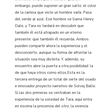
embargo, puede suponer un gran salto: el color
de la camisa que viste un hombre varía. Pasa
del verde al azul. Ese hombre se llama Henry
Dale, y Tara no tardará en descubrir que
también él está atrapado en un eterno
presente: que también él recuerda. Ambos
pueden compartir ahora la experiencia y el
desconcierto, aunque su forma de afrontar la
situación sea muy distinta. Y, además, su
encuentro abre la puerta a otra posibilidad: la
de que haya otros como ellos.Esta es la
tercera entrega de un total de siete del osado
e innovador proyecto narrativo de Solvej Balle.
Si las dos primeras se centraban en la
experiencia de la soledad de Tara, aquí entra
en escena la presencia del otro, la vivencia