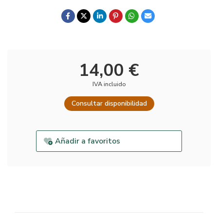
14,00 €
IVA incluido
Consultar disponibilidad
Añadir a favoritos