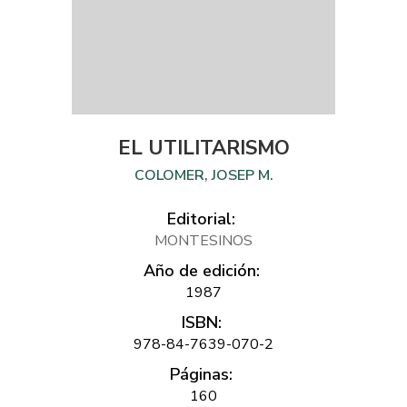
EL UTILITARISMO
COLOMER, JOSEP M.
Editorial:
MONTESINOS
Año de edición:
1987
ISBN:
978-84-7639-070-2
Páginas:
160