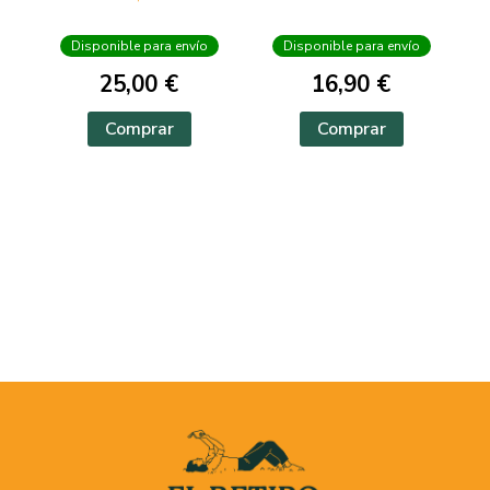
Disponible para envío
Disponible para envío
25,00 €
16,90 €
Comprar
Comprar