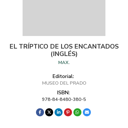
EL TRÍPTICO DE LOS ENCANTADOS
(INGLÉS)
MAX.
Editorial:
MUSEO DEL PRADO
ISBN:
978-84-8480-380-5