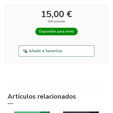
15,00 €
IVA incluido
Disponible para envío
Añadir a favoritos
Artículos relacionados