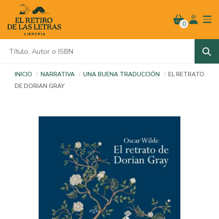
0
INICIO
NARRATIVA
UNA BUENA TRADUCCIÓN
EL RETRATO
DE DORIAN GRAY