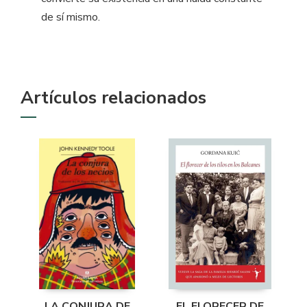
de sí mismo.
Artículos relacionados
LA CONJURA DE
EL FLORECER DE