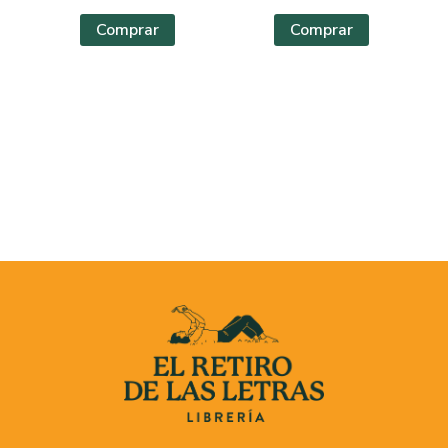
Comprar
Comprar