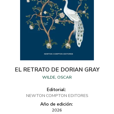
EL RETRATO DE DORIAN GRAY
WILDE, OSCAR
Editorial:
NEWTON COMPTON EDITORES
Año de edición:
2026