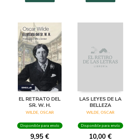
EL RETRATO DEL
LAS LEYES DE LA
SR. W. H.
BELLEZA
WILDE, OSCAR
WILDE, OSCAR
Disponible para envío
Disponible para envío
9,95 €
10,00 €