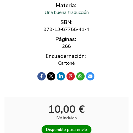
Materia:
Una buena traducción
ISBN:
979-13-87788-41-4
Páginas:
288
Encuadernación:
Cartoné
10,00 €
IVA incluido
Disponible para envío