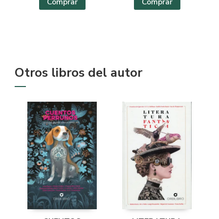
Comprar
Comprar
Otros libros del autor