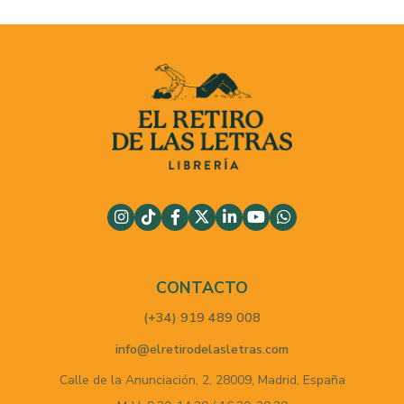
CONTACTO
(+34) 919 489 008
info@elretirodelasletras.com
Calle de la Anunciación, 2,
28009,
Madrid,
España