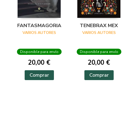
FANTASMAGORIA
TENEBRAX MEX
VARIOS AUTORES
VARIOS AUTORES
Disponible para envío
Disponible para envío
20,00 €
20,00 €
Comprar
Comprar