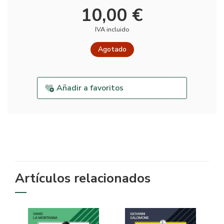
10,00 €
IVA incluido
Agotado
Añadir a favoritos
Artículos relacionados