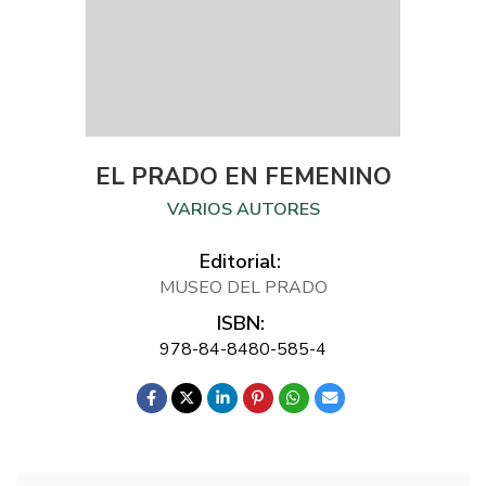
EL PRADO EN FEMENINO
VARIOS AUTORES
Editorial:
MUSEO DEL PRADO
ISBN:
978-84-8480-585-4