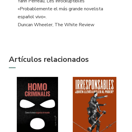
Yann Perreau, Les Inrockuptibles
«Probablemente el más grande novelista
español vivo».
Duncan Wheeler, The White Review
Artículos relacionados