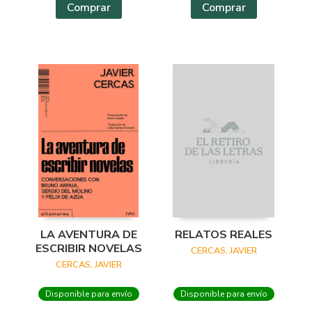
Comprar
Comprar
LA AVENTURA DE
RELATOS REALES
ESCRIBIR NOVELAS
CERCAS, JAVIER
CERCAS, JAVIER
Disponible para envío
Disponible para envío