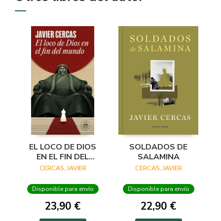
SOLDADOS DE
EL LOCO DE DIOS
SALAMINA
EN EL FIN DEL
MUNDO
CERCAS, JAVIER
CERCAS, JAVIER
Disponible para envío
Disponible para envío
22,90 €
23,90 €