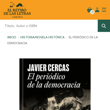
0
INICIO
HISTORIA/NOVELA HISTÓRICA
EL PERIÓDICO DE LA
DEMOCRACIA