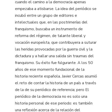
cuando el camino a la democracia apenas
empezaba a atisbarse. La idea del periódico se
incubó entre un grupo de editores e
intelectuales que, en las postrimerías del
franquismo, buscaba un instrumento de
reforma del régimen, de talante liberal y
vocación europeísta, que contribuyera a suturar
las heridas provocadas por la guerra civil y la
dictadura y a hallar una salida sin traumas del
franquismo. Su éxito fue fulgurante. A los 50
años de ese momento fundacional de la
historia reciente española, Javier Cercas asumió
el reto de contar la historia de un país a través
de la de su periódico de referencia; pero El
periódico de la democracia no es solo una
historia personal de ese periodo: es también
una reflexión acerca de la relación del