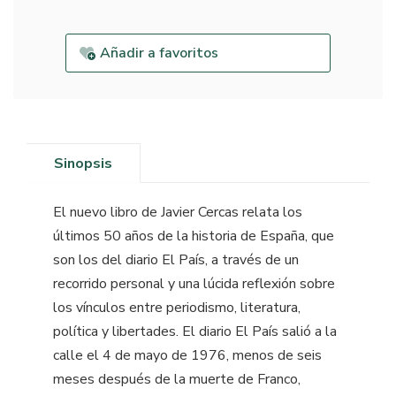
Añadir a favoritos
Sinopsis
El nuevo libro de Javier Cercas relata los
últimos 50 años de la historia de España, que
son los del diario El País, a través de un
recorrido personal y una lúcida reflexión sobre
los vínculos entre periodismo, literatura,
política y libertades. El diario El País salió a la
calle el 4 de mayo de 1976, menos de seis
meses después de la muerte de Franco,