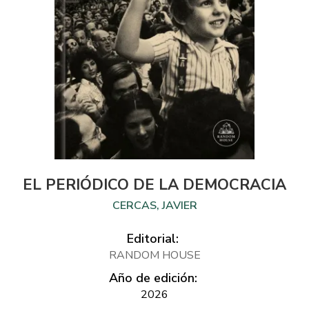
EL PERIÓDICO DE LA DEMOCRACIA
CERCAS, JAVIER
Editorial:
RANDOM HOUSE
Año de edición:
2026