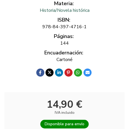
Materia:
Historia/Novela histórica
ISBN:
978-84-397-4716-1
Páginas:
144
Encuadernación:
Cartoné
14,90 €
IVA incluido
Disponible para envío