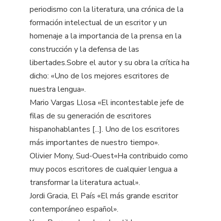
periodismo con la literatura, una crónica de la
formación intelectual de un escritor y un
homenaje a la importancia de la prensa en la
construcción y la defensa de las
libertades.Sobre el autor y su obra la crítica ha
dicho: «Uno de los mejores escritores de
nuestra lengua».
Mario Vargas Llosa «El incontestable jefe de
filas de su generación de escritores
hispanohablantes [...]. Uno de los escritores
más importantes de nuestro tiempo».
Olivier Mony, Sud-Ouest«Ha contribuido como
muy pocos escritores de cualquier lengua a
transformar la literatura actual».
Jordi Gracia, El País «El más grande escritor
contemporáneo español».