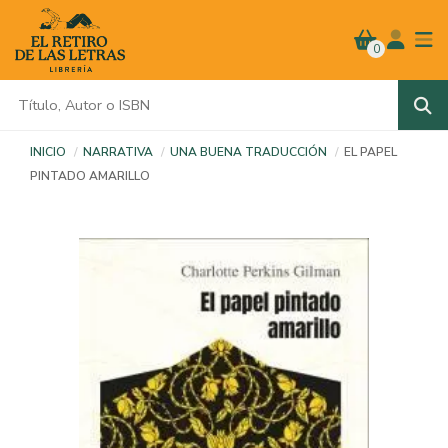
0
INICIO
NARRATIVA
UNA BUENA TRADUCCIÓN
EL PAPEL
PINTADO AMARILLO