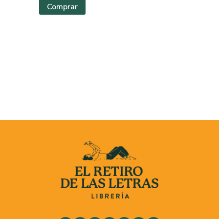
Comprar