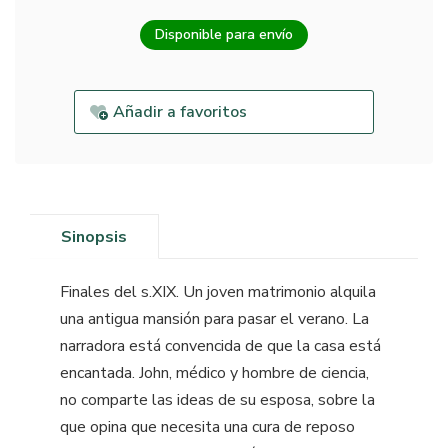
Disponible para envío
Añadir a favoritos
Sinopsis
Finales del s.XIX. Un joven matrimonio alquila
una antigua mansión para pasar el verano. La
narradora está convencida de que la casa está
encantada. John, médico y hombre de ciencia,
no comparte las ideas de su esposa, sobre la
que opina que necesita una cura de reposo