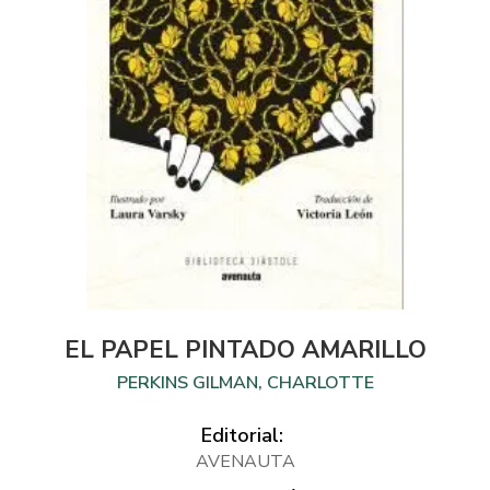
EL PAPEL PINTADO AMARILLO
PERKINS GILMAN, CHARLOTTE
Editorial:
AVENAUTA