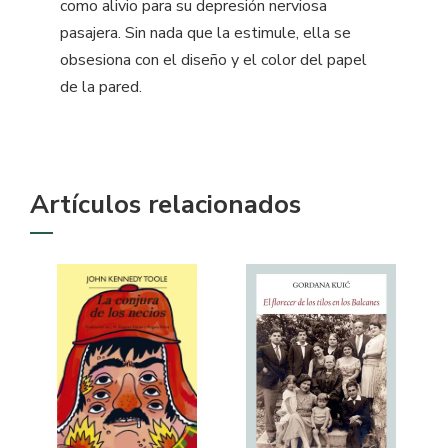
como alivio para su depresión nerviosa
pasajera. Sin nada que la estimule, ella se
obsesiona con el diseño y el color del papel
de la pared.
Artículos relacionados