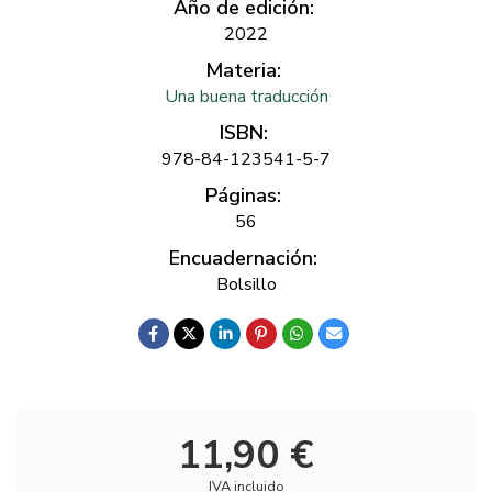
Año de edición:
2022
Materia:
Una buena traducción
ISBN:
978-84-123541-5-7
Páginas:
56
Encuadernación:
Bolsillo
11,90 €
IVA incluido